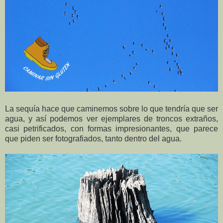
La sequía hace que caminemos sobre lo que tendría que ser
agua, y así podemos ver ejemplares de troncos extraños,
casi petrificados, con formas impresionantes, que parece
que piden ser fotografiados, tanto dentro del agua.