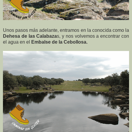
Unos pasos más adelante, entramos en la conocida como la
Dehesa de las Calabaza
s, y nos volvemos a encontrar con
el agua en el
Embalse de la Cebollosa.