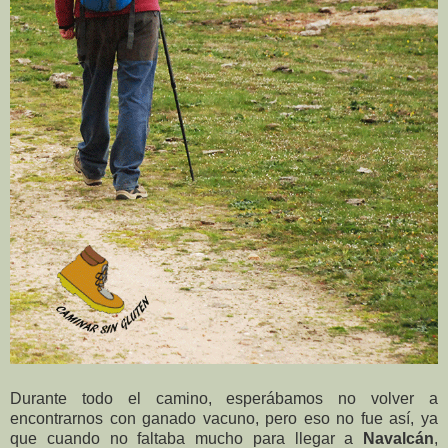
Durante todo el camino, esperábamos no volver a
encontrarnos con ganado vacuno, pero eso no fue así, ya
que cuando no faltaba mucho para llegar a
Navalcán
,