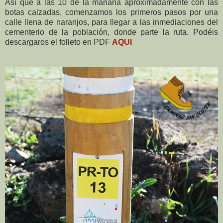
Así que a las 10 de la mañana aproximadamente con las
botas calzadas, comenzamos los primeros pasos por una
calle llena de naranjos, para llegar a las inmediaciones del
cementerio de la población, donde parte la ruta. Podéis
descargaros el folleto en PDF
AQUI