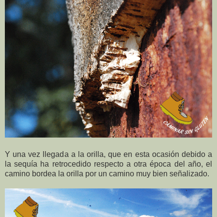
Y una vez llegada a la orilla, que en esta ocasión debido a
la sequía ha retrocedido respecto a otra época del año, el
camino bordea la orilla por un camino muy bien señalizado.