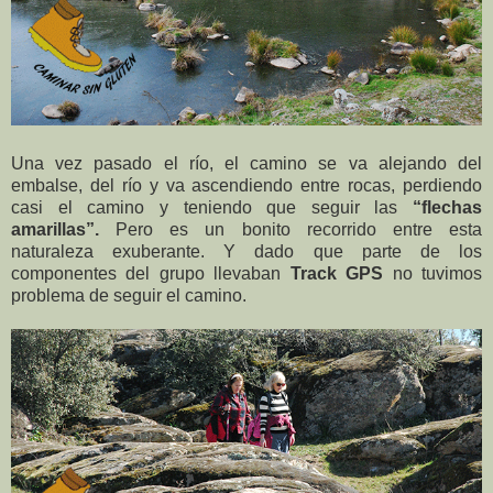
Una vez pasado el río, el camino se va alejando del
embalse, del río y va ascendiendo entre rocas, perdiendo
casi el camino y teniendo que seguir las
“flechas
amarillas”.
Pero es un bonito recorrido entre esta
naturaleza exuberante. Y dado que parte de los
componentes del grupo llevaban
Track GPS
no tuvimos
problema de seguir el camino.