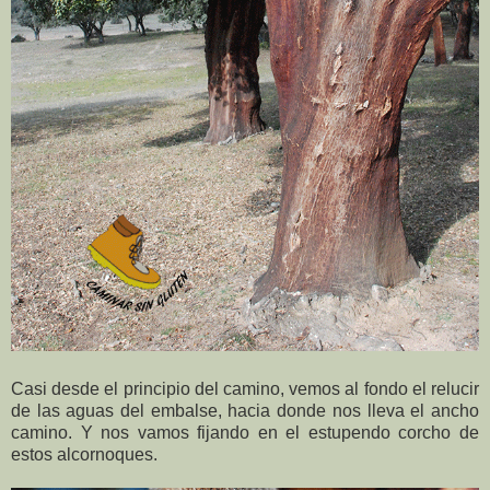
Casi desde el principio del camino, vemos al fondo el relucir
de las aguas del embalse, hacia donde nos lleva el ancho
camino. Y nos vamos fijando en el estupendo corcho de
estos alcornoques.