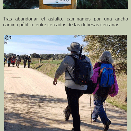
Tras abandonar el asfalto, caminamos por una ancho
camino público entre cercados de las dehesas cercanas.