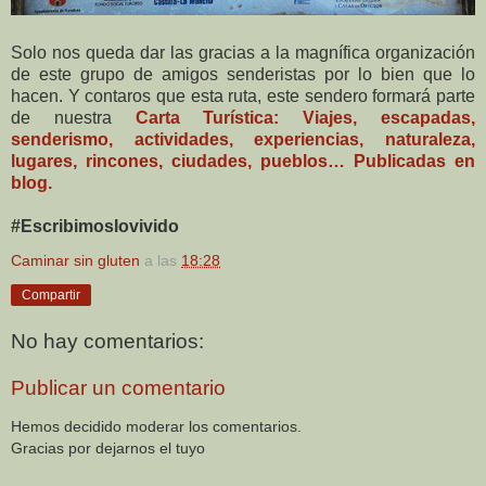
Solo nos queda dar las gracias a la magnífica organización
de este grupo de amigos senderistas por lo bien que lo
hacen. Y contaros que esta ruta, este sendero formará parte
de nuestra
Carta Turística: Viajes, escapadas,
senderismo, actividades, experiencias, naturaleza,
lugares, rincones, ciudades, pueblos… Publicadas en
blog.
#Escribimoslovivido
Caminar sin gluten
a las
18:28
Compartir
No hay comentarios:
Publicar un comentario
Hemos decidido moderar los comentarios.
Gracias por dejarnos el tuyo