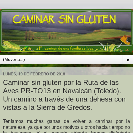
▼
LUNES, 19 DE FEBRERO DE 2018
Caminar sin gluten por la Ruta de las
Aves PR-TO13 en Navalcán (Toledo).
Un camino a través de una dehesa con
vistas a la Sierra de Gredos.
Teníamos muchas ganas de volver a caminar por la
naturaleza, ya que por unos motivos u otros hacia tiempo no