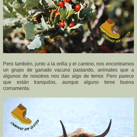
Pero también, junto a la orilla y el camino, nos encontramos
un grupo de ganado vacuno pastando, animales que a
algunos de nosotros nos dan algo de temor. Pero parece
que están tranquilos, aunque alguno tiene buena
cornamenta.