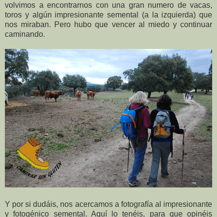
volvimos a encontrarnos con una gran numero de vacas,
toros y algún impresionante semental (a la izquierda) que
nos miraban. Pero hubo que vencer al miedo y continuar
caminando.
Y por si dudáis, nos acercamos a fotografía al impresionante
y fotogénico semental. Aquí lo tenéis, para que opinéis