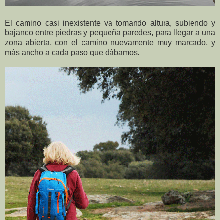
El camino casi inexistente va tomando altura, subiendo y
bajando entre piedras y pequeña paredes, para llegar a una
zona abierta, con el camino nuevamente muy marcado, y
más ancho a cada paso que dábamos.