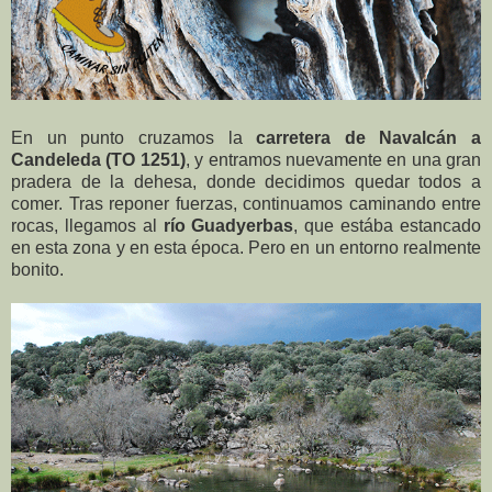
En un punto cruzamos la
carretera de Navalcán a
Candeleda (TO 1251)
, y entramos nuevamente en una gran
pradera de la dehesa, donde decidimos quedar todos a
comer. Tras reponer fuerzas, continuamos caminando entre
rocas, llegamos al
río Guadyerbas
, que estába estancado
en esta zona y en esta época. Pero en un entorno realmente
bonito.