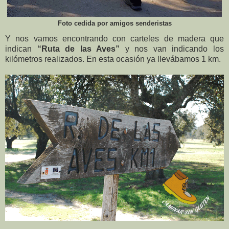
Foto cedida por amigos senderistas
Y nos vamos encontrando con carteles de madera que
indican
“Ruta de las Aves”
y nos van indicando los
kilómetros realizados. En esta ocasión ya llevábamos 1 km.