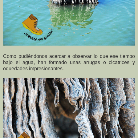
Como pudiéndonos acercar a observar lo que ese tiempo
bajo el agua, han formado unas arrugas o cicatrices y
oquedades impresionantes.