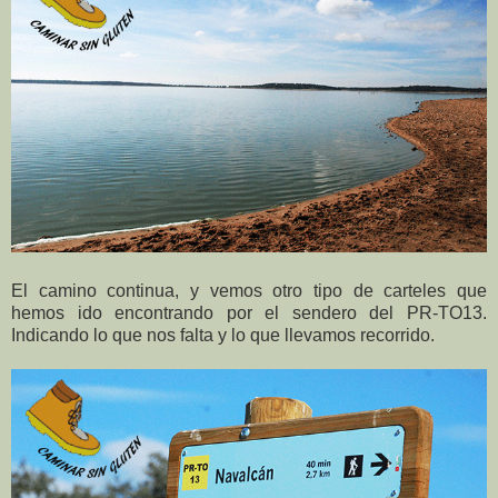
El camino continua, y vemos otro tipo de carteles que
hemos ido encontrando por el sendero del PR-TO13.
Indicando lo que nos falta y lo que llevamos recorrido.