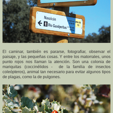
El caminar, también es pararse, fotografiar, observar el
paisaje, y las pequeñas cosas. Y entre los matorrales, unos
punto rojos nos llaman la atención. Son una colonia de
mariquitas (coccinélidos - de la familia de insectos
coleópteros), animal tan necesario para evitar algunos tipos
de plagas, como la de pulgones.