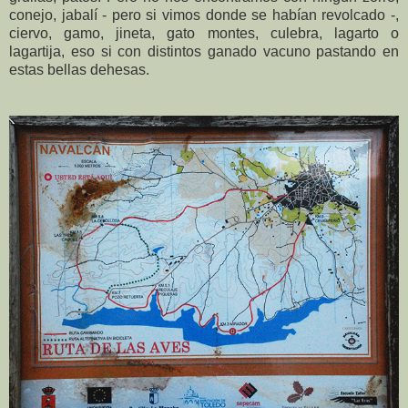
conejo, jabalí - pero si vimos donde se habían revolcado -,
ciervo, gamo, jineta, gato montes, culebra, lagarto o
lagartija, eso si con distintos ganado vacuno pastando en
estas bellas dehesas.