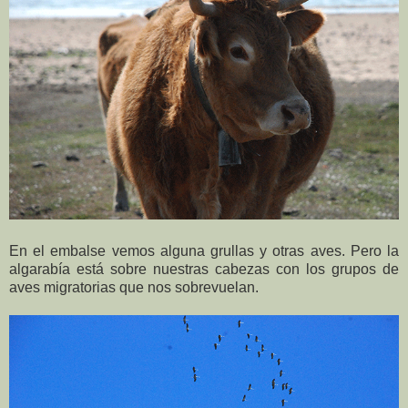
En el embalse vemos alguna grullas y otras aves. Pero la
algarabía está sobre nuestras cabezas con los grupos de
aves migratorias que nos sobrevuelan.