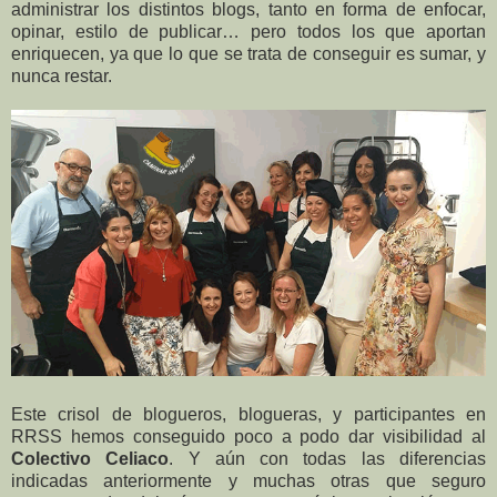
administrar los distintos blogs, tanto en forma de enfocar,
opinar, estilo de publicar… pero todos los que aportan
enriquecen, ya que lo que se trata de conseguir es sumar, y
nunca restar.
Este crisol de blogueros, blogueras, y participantes en
RRSS hemos conseguido poco a podo dar visibilidad al
Colectivo Celiaco
. Y aún con todas las diferencias
indicadas anteriormente y muchas otras que seguro