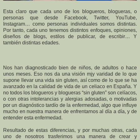
Esta claro que cada uno de los blogueros, blogueras, o
personas que desde Facebook, Twitter, YouTube,
Instagram… como personas individuales somos distintas.
Por tanto, cada uno tenemos distintos enfoques, opiniones,
diseños de blogs, estilos de publicar, de escribir… Y
también distintas edades.
Nos han diagnosticado bien de niños, de adultos o hace
unos meses. Eso nos da una visión mjy varidad de lo que
supone llevar una vida sin gluten, así como de lo que se ha
avanzado en la calidad de vida de un celiaco en España. Y
no todos los blogueros y blogueras “sin gluten” son celíacos,
o con otras intolerancias y alergias adosadas, o motivadas
por un diagnóstico tardío de la enfermedad, algo que influye
mucho en nuestra manera de enfrentarnos al día a día, y de
entender esta enfermedad.
Resultado de estas diferencias, y por muchas otras, cada
uno de nosotros trasferimos una manera de crear y