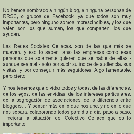
No hemos nombrado a ningún blog, a ninguna personas de
RRSS, o grupos de Facebook, ya que todos son muy
importantes, pero ninguno somos imprescindibles, y los que
valen son los que suman, los que comparten, los que
ayudan.
Las Redes Sociales Celiacas, son de las que más se
mueven, y eso lo saben tanto las empresas como esas
personas que solamente quieren que se hable de ellas -
aunque sea mal - solo por subir su índice de audiencia, sus
visitas, y por conseguir más seguidores. Algo lamentable,
pero cierto.
Y nos tenemos que olvidar todos y todas, de las diferencias,
de los egos, de las envidias, de los intereses particulares,
de la segregación de asociaciones, de la diferencia entre
bloggers… Y pensar más en lo que nos une, y no en lo que
nos separa, colaborando todos para día a día, paso a paso,
mejorar la situación del Colectivo Celiaco que es lo
importante.