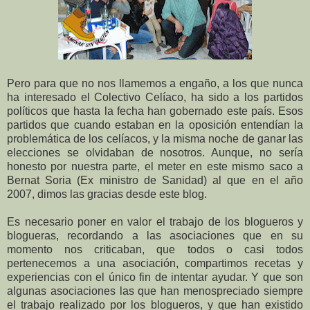
Pero para que no nos llamemos a engaño, a los que nunca
ha interesado el Colectivo Celíaco, ha sido a los partidos
políticos que hasta la fecha han gobernado este país. Esos
partidos que cuando estaban en la oposición entendían la
problemática de los celíacos, y la misma noche de ganar las
elecciones se olvidaban de nosotros. Aunque, no sería
honesto por nuestra parte, el meter en este mismo saco a
Bernat Soria (Ex ministro de Sanidad) al que en el año
2007, dimos las gracias desde este blog.
Es necesario poner en valor el trabajo de los blogueros y
blogueras, recordando a las asociaciones que en su
momento nos criticaban, que todos o casi todos
pertenecemos a una asociación, compartimos recetas y
experiencias con el único fin de intentar ayudar. Y que son
algunas asociaciones las que han menospreciado siempre
el trabajo realizado por los blogueros, y que han existido