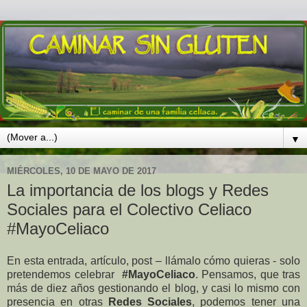
▼
MIÉRCOLES, 10 DE MAYO DE 2017
La importancia de los blogs y Redes
Sociales para el Colectivo Celiaco
#MayoCeliaco
En esta entrada, artículo, post – llámalo cómo quieras - solo
pretendemos celebrar
#MayoCeliaco
. Pensamos, que tras
más de diez años gestionando el blog, y casi lo mismo con
presencia en otras
Redes Sociales
, podemos tener una