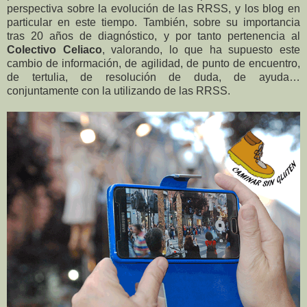
perspectiva sobre la evolución de las RRSS, y los blog en
particular en este tiempo. También, sobre su importancia
tras 20 años de diagnóstico, y por tanto pertenencia al
Colectivo Celiaco
, valorando, lo que ha supuesto este
cambio de información, de agilidad, de punto de encuentro,
de tertulia, de resolución de duda, de ayuda…
conjuntamente con la utilizando de las RRSS.