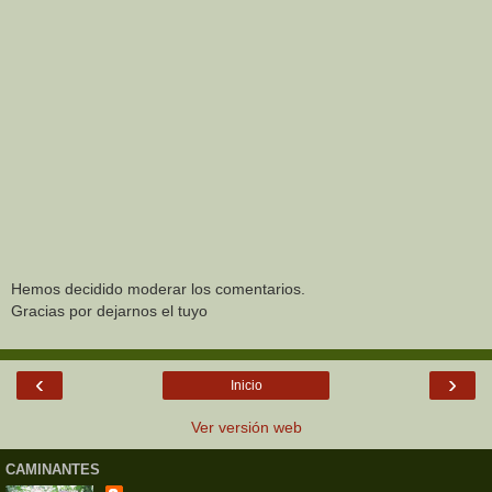
Hemos decidido moderar los comentarios.
Gracias por dejarnos el tuyo
‹
›
Inicio
Ver versión web
CAMINANTES