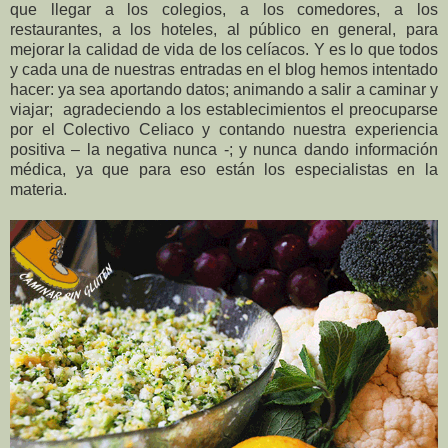
que llegar a los colegios, a los comedores, a los
restaurantes, a los hoteles, al público en general, para
mejorar la calidad de vida de los celíacos. Y es lo que todos
y cada una de nuestras entradas en el blog hemos intentado
hacer: ya sea aportando datos; animando a salir a caminar y
viajar; agradeciendo a los establecimientos el preocuparse
por el Colectivo Celiaco y contando nuestra experiencia
positiva – la negativa nunca -; y nunca dando información
médica, ya que para eso están los especialistas en la
materia.