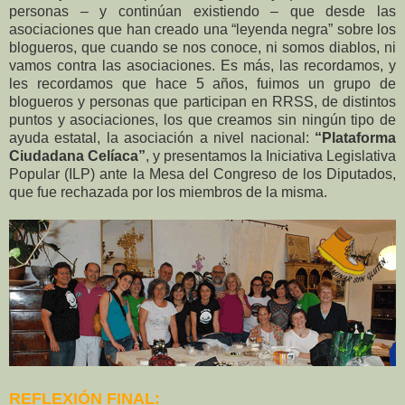
personas – y continúan existiendo – que desde las
asociaciones que han creado una “leyenda negra” sobre los
blogueros, que cuando se nos conoce, ni somos diablos, ni
vamos contra las asociaciones. Es más, las recordamos, y
les recordamos que hace 5 años, fuimos un grupo de
blogueros y personas que participan en RRSS, de distintos
puntos y asociaciones, los que creamos sin ningún tipo de
ayuda estatal, la asociación a nivel nacional:
“Plataforma
Ciudadana Celíaca”
, y presentamos la Iniciativa Legislativa
Popular (ILP) ante la Mesa del Congreso de los Diputados,
que fue rechazada por los miembros de la misma.
REFLEXIÓN FINAL: