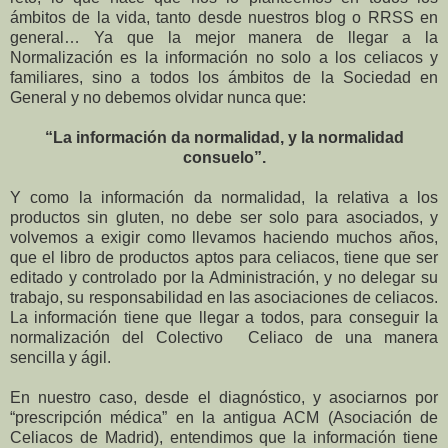
ámbitos de la vida, tanto desde nuestros blog o RRSS en
general… Ya que la mejor manera de llegar a la
Normalización es la información no solo a los celiacos y
familiares, sino a todos los ámbitos de la Sociedad en
General y no debemos olvidar nunca que:
“La información da normalidad, y la normalidad
consuelo”.
Y como la información da normalidad, la relativa a los
productos sin gluten, no debe ser solo para asociados, y
volvemos a exigir como llevamos haciendo muchos años,
que el libro de productos aptos para celiacos, tiene que ser
editado y controlado por la Administración, y no delegar su
trabajo, su responsabilidad en las asociaciones de celiacos.
La información tiene que llegar a todos, para conseguir la
normalización del Colectivo Celiaco de una manera
sencilla y ágil.
En nuestro caso, desde el diagnóstico, y asociarnos por
“prescripción médica” en la antigua ACM (Asociación de
Celiacos de Madrid), entendimos que la información tiene