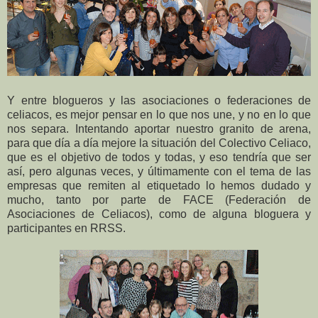
Y entre blogueros y las asociaciones o federaciones de
celiacos, es mejor pensar en lo que nos une, y no en lo que
nos separa. Intentando aportar nuestro granito de arena,
para que día a día mejore la situación del Colectivo Celiaco,
que es el objetivo de todos y todas, y eso tendría que ser
así, pero algunas veces, y últimamente con el tema de las
empresas que remiten al etiquetado lo hemos dudado y
mucho, tanto por parte de FACE (Federación de
Asociaciones de Celiacos), como de alguna bloguera y
participantes en RRSS.