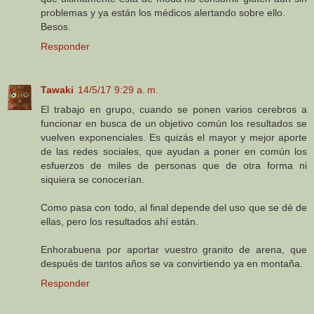
problemas y ya están los médicos alertando sobre ello.
Besos.
Responder
Tawaki
14/5/17 9:29 a. m.
El trabajo en grupo, cuando se ponen varios cerebros a
funcionar en busca de un objetivo común los resultados se
vuelven exponenciales. Es quizás el mayor y mejor aporte
de las redes sociales, que ayudan a poner en común los
esfuerzos de miles de personas que de otra forma ni
siquiera se conocerían.
Como pasa con todo, al final depende del uso que se dé de
ellas, pero los resultados ahí están.
Enhorabuena por aportar vuestro granito de arena, que
después de tantos años se va convirtiendo ya en montaña.
Responder