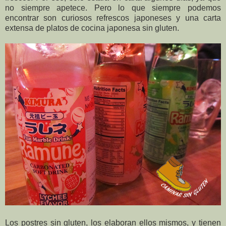
no siempre apetece. Pero lo que siempre podemos
encontrar son curiosos refrescos japoneses y una carta
extensa de platos de cocina japonesa sin gluten.
Los postres sin gluten, los elaboran ellos mismos, y tienen