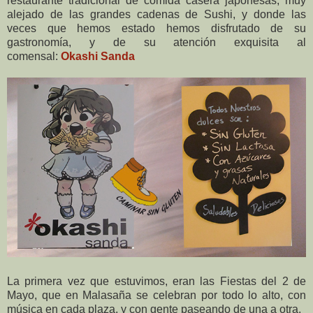
restaurante tradicional de comida casera japonesas, muy
alejado de las grandes cadenas de Sushi, y donde las
veces que hemos estado hemos disfrutado de su
gastronomía, y de su atención exquisita al
comensal:
Okashi Sanda
La primera vez que estuvimos, eran las Fiestas del 2 de
Mayo, que en Malasaña se celebran por todo lo alto, con
música en cada plaza, y con gente paseando de una a otra.