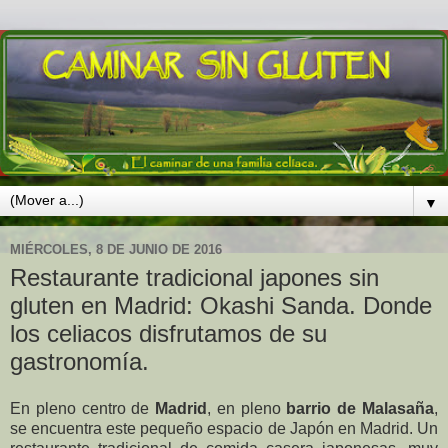
▼
MIÉRCOLES, 8 DE JUNIO DE 2016
Restaurante tradicional japones sin
gluten en Madrid: Okashi Sanda. Donde
los celiacos disfrutamos de su
gastronomía.
En pleno centro de
Madrid
, en pleno
barrio de Malasaña
,
se encuentra este pequeño espacio de Japón en Madrid. Un