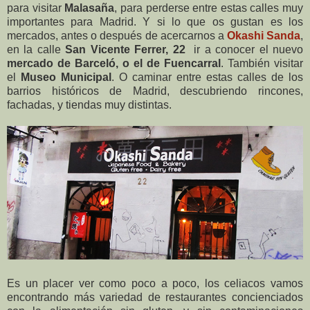
para visitar
Malasaña
, para perderse entre estas calles muy
importantes para Madrid. Y si lo que os gustan es los
mercados, antes o después de acercarnos a
Okashi Sanda
,
en la calle
San Vicente Ferrer, 22
ir a conocer el nuevo
mercado de Barceló, o el de Fuencarral
. También visitar
el
Museo Municipal
. O caminar entre estas calles de los
barrios históricos de Madrid, descubriendo rincones,
fachadas, y tiendas muy distintas.
Es un placer ver como poco a poco, los celiacos vamos
encontrando más variedad de restaurantes concienciados