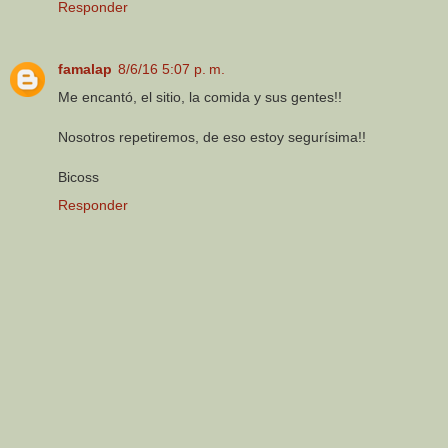
Responder
famalap
8/6/16 5:07 p. m.
Me encantó, el sitio, la comida y sus gentes!!
Nosotros repetiremos, de eso estoy segurísima!!
Bicoss
Responder