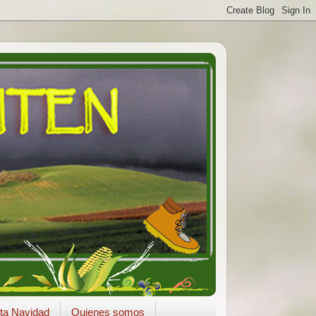
ta Navidad
Quienes somos