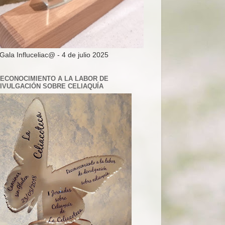
 Gala Influceliac@ - 4 de julio 2025
ECONOCIMIENTO A LA LABOR DE
IVULGACIÓN SOBRE CELIAQUÍA