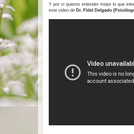
Y por si quieres entender mejor lo que in
este video de
Dr. Fidel Delgado (Psicólog