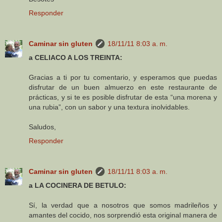
Responder
Caminar sin gluten
18/11/11 8:03 a. m.
a CELIACO A LOS TREINTA:
Gracias a ti por tu comentario, y esperamos que puedas
disfrutar de un buen almuerzo en este restaurante de
prácticas, y si te es posible disfrutar de esta “una morena y
una rubia”, con un sabor y una textura inolvidables.
Saludos,
Responder
Caminar sin gluten
18/11/11 8:03 a. m.
a LA COCINERA DE BETULO:
Sí, la verdad que a nosotros que somos madrileños y
amantes del cocido, nos sorprendió esta original manera de