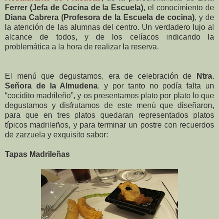
Ferrer (Jefa de Cocina de la Escuela)
, el conocimiento de
Diana Cabrera (Profesora de la Escuela de cocina)
, y de
la atención de las alumnas del centro. Un verdadero lujo al
alcance de todos, y de los celíacos indicando la
problemática a la hora de realizar la reserva.
El menú que degustamos, era de celebración de
Ntra.
Señora de la Almudena
, y por tanto no podía falta un
“cocidito madrileño”, y os presentamos plato por plato lo que
degustamos y disfrutamos de este menú que diseñaron,
para que en tres platos quedaran representados platos
típicos madrileños, y para terminar un postre con recuerdos
de zarzuela y exquisito sabor:
Tapas Madrileñas