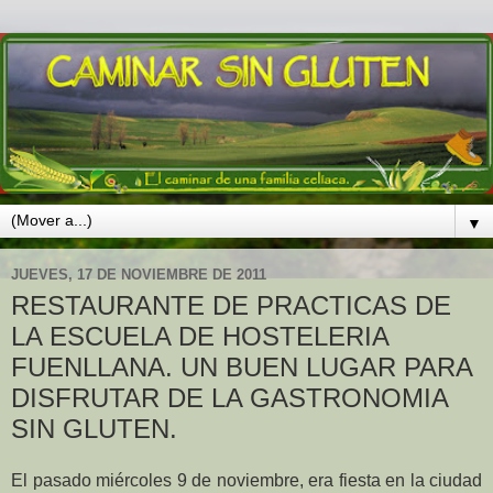
▼
JUEVES, 17 DE NOVIEMBRE DE 2011
RESTAURANTE DE PRACTICAS DE
LA ESCUELA DE HOSTELERIA
FUENLLANA. UN BUEN LUGAR PARA
DISFRUTAR DE LA GASTRONOMIA
SIN GLUTEN.
El pasado miércoles 9 de noviembre, era fiesta en la ciudad