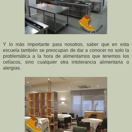
Y lo más importante para nosotros, saber que en esta
escuela también se preocupan de dar a conocer no solo la
problemática a la hora de alimentarnos que tenemos los
celíacos, sino cualquier otra intolerancia alimentaria o
alergias.