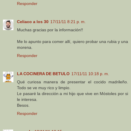
Responder
Celiaco a los 30
17/11/11 8:21 p. m.
Muchas gracias por la información!!
Me lo apunto para comer allí, quiero probar una rubia y una
morena.
Responder
LA COCINERA DE BETULO
17/11/11 10:18 p. m.
Qué curiosa manera de presentar el cocido madrileño.
Todo se ve muy rico y limpio.
Le pasaré la dirección a mi hijo que vive en Móstoles por si
le interesa.
Besos.
Responder