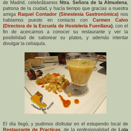
de Madrid, celebrábamos
Ntra. Señora de la Almudena
,
patrona de la ciudad, y hacía tiempo que gracias a nuestra
amiga
Raquel Contador (Sinestesia Gastronómica)
nos
habíamos puesto en contacto con
Carmen Calvo
(Directora de la Escuela de Hostelería Fuenllana
)
, con el
fin de acercarnos a conocer su restaurante y ver la
posibilidad de saborear su platos, y además intentar
divulgar la celiaquía.
El día llegó, y pudimos disfrutar en el estupendo local de
Restaurante de Practicas
, de la profesionalidad de
Lola