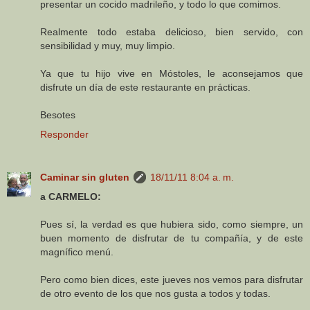
presentar un cocido madrileño, y todo lo que comimos.
Realmente todo estaba delicioso, bien servido, con
sensibilidad y muy, muy limpio.
Ya que tu hijo vive en Móstoles, le aconsejamos que
disfrute un día de este restaurante en prácticas.
Besotes
Responder
Caminar sin gluten
18/11/11 8:04 a. m.
a CARMELO:
Pues sí, la verdad es que hubiera sido, como siempre, un
buen momento de disfrutar de tu compañía, y de este
magnífico menú.
Pero como bien dices, este jueves nos vemos para disfrutar
de otro evento de los que nos gusta a todos y todas.