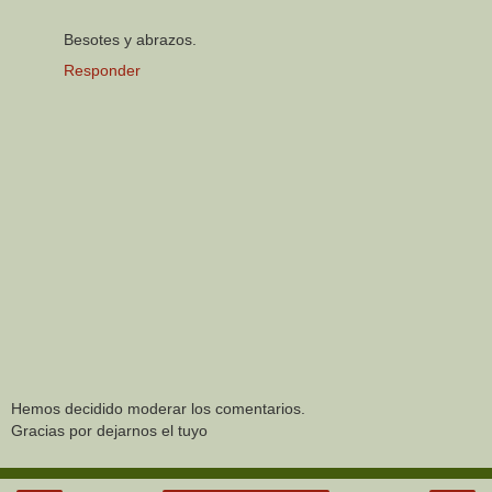
Besotes y abrazos.
Responder
Hemos decidido moderar los comentarios.
Gracias por dejarnos el tuyo