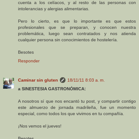
cuenta a los celíacos, y al resto de las personas con
intolerancias y alergias alimentarias.
Pero lo cierto, es que lo importante es que estos
profesionales que se preparan, y conocen nuestra
problemática, luego sean contratados y nos atienda
cualquier persona sin conocimientos de hostelería.
Besotes
Responder
Caminar sin gluten
18/11/11 8:03 a. m.
a SINESTESIA GASTRONÓMICA:
A nosotros sí que nos encantó tu post, y compartir contigo
este almuerzo de jornada madrileña, fue un momento
especial, como todos los que vivimos en tu compañía.
¡Nos vemos el jueves!
Besotes