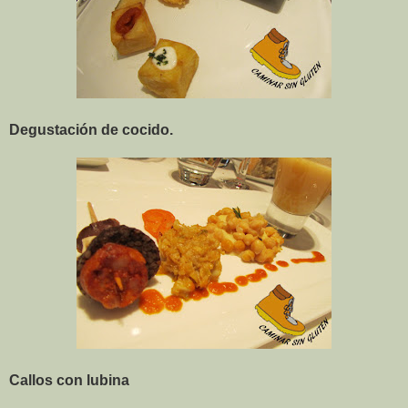
Degustación de cocido.
Callos con lubina