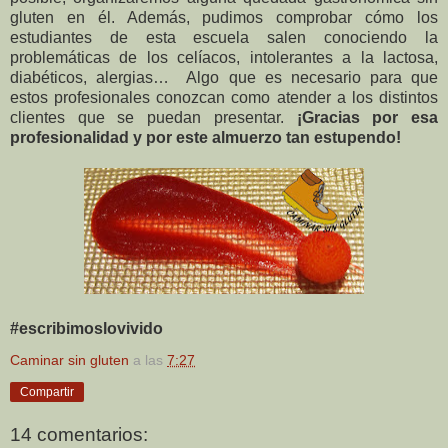
gluten en él. Además, pudimos comprobar cómo los
estudiantes de esta escuela salen conociendo la
problemáticas de los celíacos, intolerantes a la lactosa,
diabéticos, alergias… Algo que es necesario para que
estos profesionales conozcan como atender a los distintos
clientes que se puedan presentar.
¡Gracias por esa
profesionalidad y por este almuerzo tan estupendo!
#escribimoslovivido
Caminar sin gluten
a las
7:27
Compartir
14 comentarios: