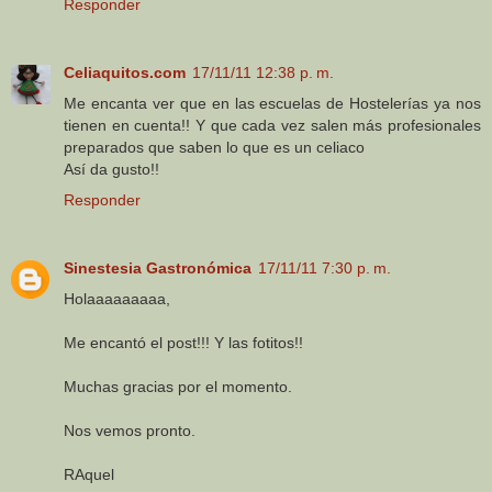
Responder
Celiaquitos.com
17/11/11 12:38 p. m.
Me encanta ver que en las escuelas de Hostelerías ya nos
tienen en cuenta!! Y que cada vez salen más profesionales
preparados que saben lo que es un celiaco
Así da gusto!!
Responder
Sinestesia Gastronómica
17/11/11 7:30 p. m.
Holaaaaaaaaa,
Me encantó el post!!! Y las fotitos!!
Muchas gracias por el momento.
Nos vemos pronto.
RAquel