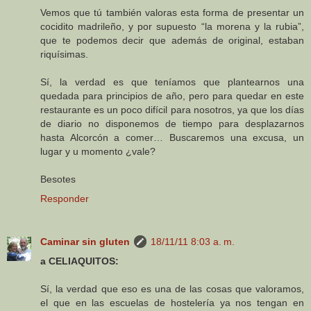
Vemos que tú también valoras esta forma de presentar un
cocidito madrileño, y por supuesto “la morena y la rubia”,
que te podemos decir que además de original, estaban
riquísimas.
Sí, la verdad es que teníamos que plantearnos una
quedada para principios de año, pero para quedar en este
restaurante es un poco difícil para nosotros, ya que los días
de diario no disponemos de tiempo para desplazarnos
hasta Alcorcón a comer… Buscaremos una excusa, un
lugar y u momento ¿vale?
Besotes
Responder
Caminar sin gluten
18/11/11 8:03 a. m.
a CELIAQUITOS:
Sí, la verdad que eso es una de las cosas que valoramos,
el que en las escuelas de hostelería ya nos tengan en