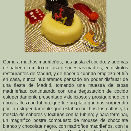
Como a muchos madrileños, nos gusta el cocido, y además
de haberlo comido en casa de nuestras madres, en distintos
restaurantes de Madrid, y de hacerlo cuando empieza el frío
en casa, nunca hubiéramos pensado en poder disfrutar de
una fiesta de Madrid, tomando una muestra de tapas
madrileñas, continuando con una degustación de cocido
estupendamente presentado y delicioso; y prosiguiendo con
unos callos con lubina, que fue un plato que nos sorprendió
por lo estupendamente que estaban hechos los callos y la
mezcla de sabores y texturas con la lubina; y para terminar,
un magnífico postre compuesto de mousse de chocolate
blanco y chocolate negro, con madroños madrileños, con la