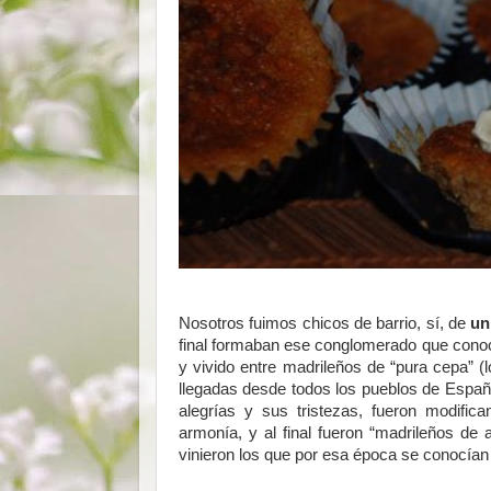
Nosotros fuimos chicos de barrio, sí, de
un
final formaban ese conglomerado que co
y vivido entre madrileños de “pura cepa” 
llegadas desde todos los pueblos de Españ
alegrías y sus tristezas, fueron modifica
armonía, y al final fueron “madrileños de
vinieron los que por esa época se conocían