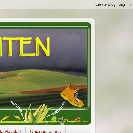
ta Navidad
Quienes somos