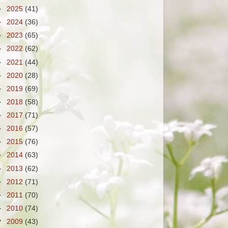
►
2025
(41)
►
2024
(36)
►
2023
(65)
►
2022
(62)
►
2021
(44)
►
2020
(28)
►
2019
(69)
►
2018
(58)
►
2017
(71)
►
2016
(57)
►
2015
(76)
►
2014
(63)
►
2013
(62)
►
2012
(71)
►
2011
(70)
►
2010
(74)
▼
2009
(43)