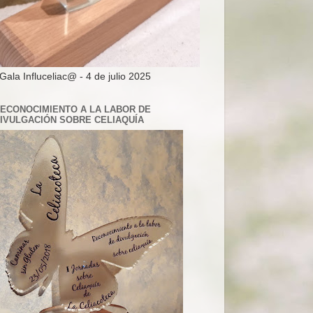
 Gala Influceliac@ - 4 de julio 2025
ECONOCIMIENTO A LA LABOR DE
IVULGACIÓN SOBRE CELIAQUÍA