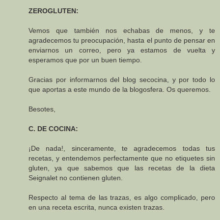
ZEROGLUTEN:
Vemos que también nos echabas de menos, y te
agradecemos tu preocupación, hasta el punto de pensar en
enviarnos un correo, pero ya estamos de vuelta y
esperamos que por un buen tiempo.
Gracias por informarnos del blog secocina, y por todo lo
que aportas a este mundo de la blogosfera. Os queremos.
Besotes,
C. DE COCINA:
¡De nada!, sinceramente, te agradecemos todas tus
recetas, y entendemos perfectamente que no etiquetes sin
gluten, ya que sabemos que las recetas de la dieta
Seignalet no contienen gluten.
Respecto al tema de las trazas, es algo complicado, pero
en una receta escrita, nunca existen trazas.