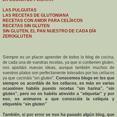
LAS PULGUITAS
LAS RECETAS DE GLUTONIANA
RECETAS CON AMOR PARA CELÍACOS
RECETAS SIN GLUTEN
SIN GLUTEN, EL PAN NUESTRO DE CADA DÍA
ZEROGLUTEN
Siempre es un placer aprender de todos lo blog de cocina,
de cada una de vuestras recetas, ya que si contienen gluten,
nos aportáis nuevas ideas, aunque también muchos de
vuestros platos son perfectamente tolerados por los celíacos
ya que cocináis “sin gluten”.
Conocemos blogs en los que
siempre os acordáis de los celíacos, es más en varias
ocasiónes habéis puesto recetas “sin harina”, “sin
gluten”, pero no os habéis atrevido a “etiquetar” y por
eso, os animaros a que conozcáis la celiquía y
etiquetéis “sin gluten”
También, si por error se nos ha pasado algún blog, que