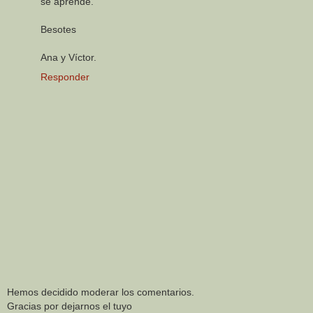
se aprende.
Besotes
Ana y Víctor.
Responder
Hemos decidido moderar los comentarios.
Gracias por dejarnos el tuyo