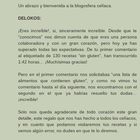
Un abrazo y bienvenida a la blogosfera celíaca.
DELOKOS:
¡Eres increíble!, si, sinceramente increíble. Desde que te
“conocimos” nos dimos cuenta de que eres una persona
colaboradora y con un gran corazón, pero hoy ya has
superado todas las expectativas. De tu primer comentario
al etiquetado de 130 recetas “sin gluten”, han transcurrido
1:42 horas… ¡Muchísimas gracias!
Pero en el primer comentario nos solicitabas “una lista de
alimentos que contienen gluten”, y como no vimos tu
comentario hasta el día siguiente, nos encontramos con el
segundo en el que ya habías resuelto tus dudas…
¡increíble!
Solo nos queda agradecete de todo corazón este gran
detalle, este regalo que nos has hecho a todos los celíacos,
y en cuanto que podamos visitaremos tus recetas y si
vemos algún error, no dudes en que te lo diremos.