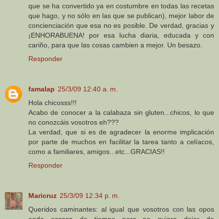
que se ha convertido ya en costumbre en todas las recetas
que hago, y no sólo en las que se publican), mejor labor de
concienciación que esa no es posible. De verdad, gracias y
¡ENHORABUENA! por esa lucha diaria, educada y con
cariño, para que las cosas cambien a mejor. Un besazo.
Responder
famalap
25/3/09 12:40 a. m.
Hola chicosss!!!
Acabo de conocer a la calabaza sin gluten...chicos, lo que
no conozcáis vosotros eh???
La verdad, que si es de agradecer la enorme implicación
por parte de muchos en facilitar la tarea tanto a celíacos,
como a familiares, amigos...etc...GRACIAS!!
Responder
Maricruz
25/3/09 12:34 p. m.
Queridos caminantes: al igual que vosotros con las opos