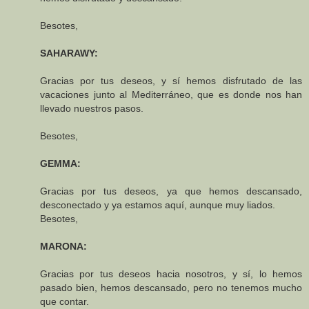
Besotes,
SAHARAWY:
Gracias por tus deseos, y sí hemos disfrutado de las
vacaciones junto al Mediterráneo, que es donde nos han
llevado nuestros pasos.
Besotes,
GEMMA:
Gracias por tus deseos, ya que hemos descansado,
desconectado y ya estamos aquí, aunque muy liados.
Besotes,
MARONA:
Gracias por tus deseos hacia nosotros, y sí, lo hemos
pasado bien, hemos descansado, pero no tenemos mucho
que contar.