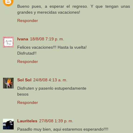
Bueno pues, a esperar el regreso. Y que tengan unas
grandes y merecidas vacaciones!
Responder
Ivana
18/8/08 7:19 p. m.
Felices vacaciones!!! Hasta la vuelta!
Disfrutad!!
Responder
Sol Sol
24/8/08 4:13 a. m.
Disfruten y pasenlo estupendamente
besos
Responder
Lauriteles
27/8/08 1:39 p. m.
Pasadlo muy bien, aqui estaremos esperando!!!!