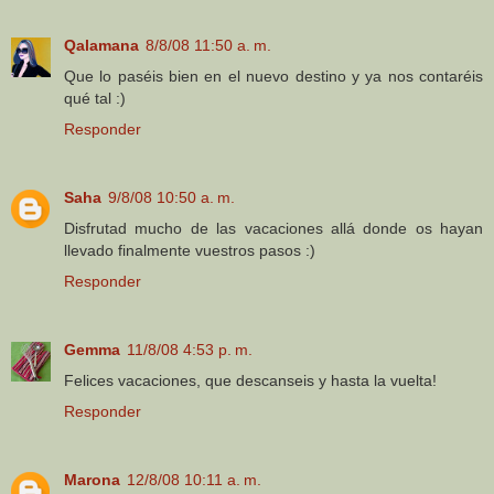
Qalamana
8/8/08 11:50 a. m.
Que lo paséis bien en el nuevo destino y ya nos contaréis
qué tal :)
Responder
Saha
9/8/08 10:50 a. m.
Disfrutad mucho de las vacaciones allá donde os hayan
llevado finalmente vuestros pasos :)
Responder
Gemma
11/8/08 4:53 p. m.
Felices vacaciones, que descanseis y hasta la vuelta!
Responder
Marona
12/8/08 10:11 a. m.