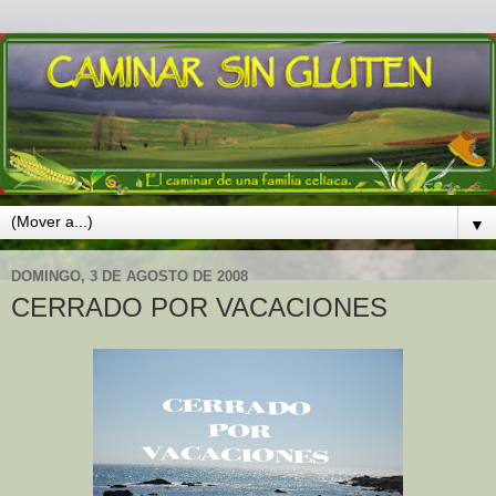
▼
DOMINGO, 3 DE AGOSTO DE 2008
CERRADO POR VACACIONES