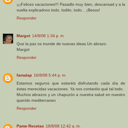
¡¡¡Felices vacaciones!!! Pasadlo muy bien, descansad y a la
vuelta explicadnos todo, todito, todo... ¡Besos!
Responder
Margot
14/8/08 1:34 p. m.
Que la paz os inunde de nuevas ideas.Un abrazo.
Margot
Responder
famalap
16/8/08 5:44 p. m.
Estamos seguros que estaréis disfrutando cada día de
éstas merecidas vacaciones. Ya nos contaréis qué tal todo.
Muchos abrazos y un chapuzón a nuestra salud en nuestro
querido mediterraneo
Responder
Pame Recetas
18/8/08 12:42 a. m.