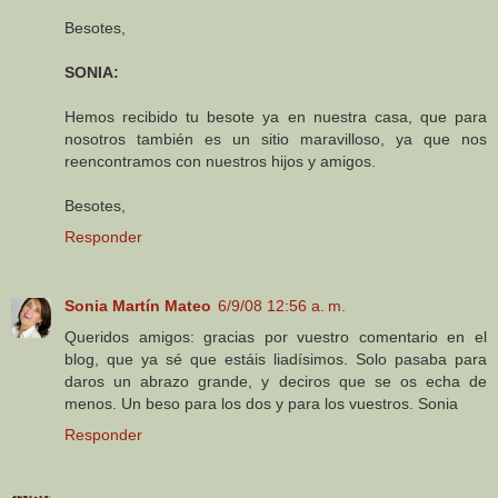
Besotes,
SONIA:
Hemos recibido tu besote ya en nuestra casa, que para
nosotros también es un sitio maravilloso, ya que nos
reencontramos con nuestros hijos y amigos.
Besotes,
Responder
Sonia Martín Mateo
6/9/08 12:56 a. m.
Queridos amigos: gracias por vuestro comentario en el
blog, que ya sé que estáis liadísimos. Solo pasaba para
daros un abrazo grande, y deciros que se os echa de
menos. Un beso para los dos y para los vuestros. Sonia
Responder