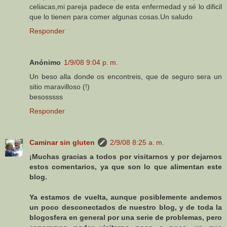
celiacas,mi pareja padece de esta enfermedad y sé lo dificil
que lo tienen para comer algunas cosas.Un saludo
Responder
Anónimo
1/9/08 9:04 p. m.
Un beso alla donde os encontreis, que de seguro sera un
sitio maravilloso (!)
besosssss
Responder
Caminar sin gluten
2/9/08 8:25 a. m.
¡Muchas gracias a todos por visitarnos y por dejarnos
estos comentarios, ya que son lo que alimentan este
blog.
Ya estamos de vuelta, aunque posiblemente andemos
un poco desconectados de nuestro blog, y de toda la
blogosfera en general por una serie de problemas, pero