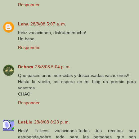
Responder
Lena
28/8/08 5:07 a. m.
Feliz vacacionen, disfruten mucho!
Un beso,
Responder
Debora
28/8/08 5:04 p. m.
Que paseis unas merecidas y descansadas vacaciones!!!
Hasta la vuelta, os espera en mi blog un premio para
vosotros...
CHAO
Responder
LesLie
28/8/08 8:23 p. m.
Hola! Felices vacaciones.Todas tus recetas son
estupenda,sobre todo para las personas que son