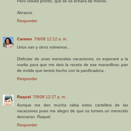
Pero volved pronto, que se os echará de menos.
Abrazos.
Responder
Carmen
7/8/08 12:12 a. m.
Unos van y otros volvemos...
Disfrutar de unas merecidas vacaciones, os esperaré a la
vuelta para que me deis la receta de ese maravilloso pan
de molde que teneis hecho con la panificadora..
Responder
Raquel
7/8/08 12:27 p. m.
Aunque me den mucha rabia estos cartelitos de las
vacaciones pues me alegro de que os tomeis un merecido
descanso. Raquel
Responder