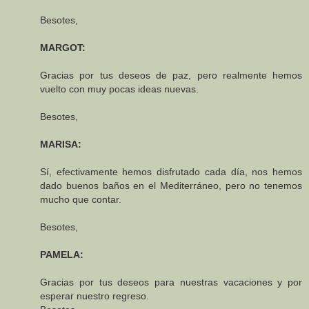
Besotes,
MARGOT:
Gracias por tus deseos de paz, pero realmente hemos
vuelto con muy pocas ideas nuevas.
Besotes,
MARISA:
Sí, efectivamente hemos disfrutado cada día, nos hemos
dado buenos baños en el Mediterráneo, pero no tenemos
mucho que contar.
Besotes,
PAMELA:
Gracias por tus deseos para nuestras vacaciones y por
esperar nuestro regreso.