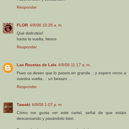
Responder
FLOR
4/8/08 10:28 a. m.
Qué disfruteis!
hasta la vuelta, besos
Responder
Las Recetas de Lala
4/8/08 11:17 a. m.
Pues os deseo que lo paseis en grande .. y espero veros a
vuestra vuelta ... un besazo ...
Responder
Tawaki
6/8/08 1:07 p. m.
Cómo me gusta ver este cartel, señal de que estáis
descansando y pasándolo bien.