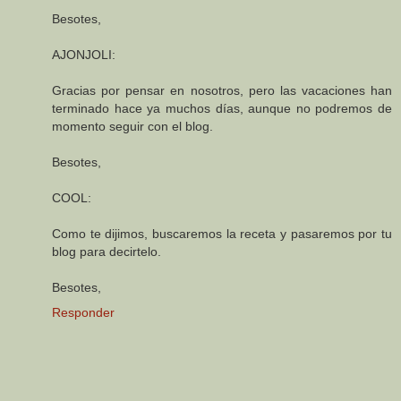
Besotes,
AJONJOLI:
Gracias por pensar en nosotros, pero las vacaciones han
terminado hace ya muchos días, aunque no podremos de
momento seguir con el blog.
Besotes,
COOL:
Como te dijimos, buscaremos la receta y pasaremos por tu
blog para decirtelo.
Besotes,
Responder