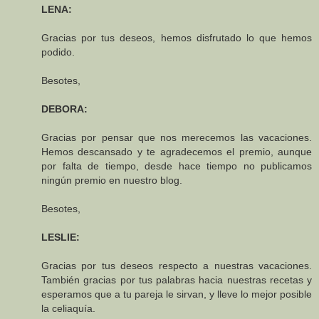
LENA:
Gracias por tus deseos, hemos disfrutado lo que hemos
podido.
Besotes,
DEBORA:
Gracias por pensar que nos merecemos las vacaciones.
Hemos descansado y te agradecemos el premio, aunque
por falta de tiempo, desde hace tiempo no publicamos
ningún premio en nuestro blog.
Besotes,
LESLIE:
Gracias por tus deseos respecto a nuestras vacaciones.
También gracias por tus palabras hacia nuestras recetas y
esperamos que a tu pareja le sirvan, y lleve lo mejor posible
la celiaquía.