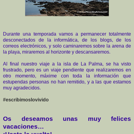
Durante una temporada vamos a permanecer totalmente
desconectados de la informática, de los blogs, de los
correos electrónicos, y solo caminaremos sobre la arena de
la playa, miraremos al horizonte y descansaremos.
Al final nuestro viaje a la isla de La Palma, se ha visto
frustrado, pero es un viaje pendiente que realizaremos en
otro momento, máxime con toda la información que
estupendas personas no han remitido, y a las que estamos
muy agradecidos.
#escribimoslovivido
Os deseamos unas muy felices
vacaciones…