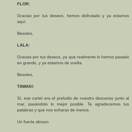
FLOR:
Gracias por tus deseos, hemos disfrutado y ya estamos
aquí.
Besotes,
LALA:
Gracias por tus deseos, ya que realmente lo hemos pasado
en grande, y ya estamos de vuelta.
Besotes,
TAWAKI:
Sí, ese cartel era el preludio de nuestro descanso junto al
mar, pasándolo lo mejor posible. Te agradecemos tus
palabras y que nos echaras de menos.
Un fuerte abrazo.