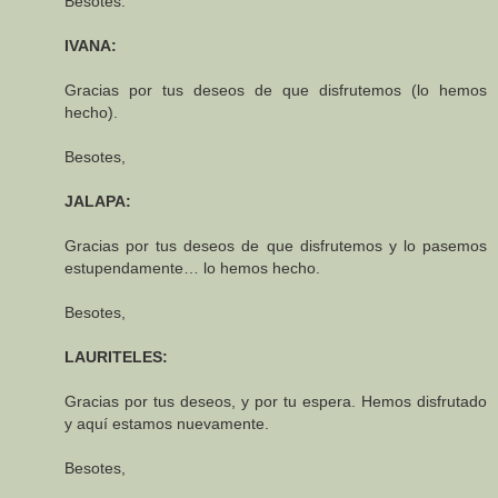
Besotes.
IVANA:
Gracias por tus deseos de que disfrutemos (lo hemos
hecho).
Besotes,
JALAPA:
Gracias por tus deseos de que disfrutemos y lo pasemos
estupendamente… lo hemos hecho.
Besotes,
LAURITELES:
Gracias por tus deseos, y por tu espera. Hemos disfrutado
y aquí estamos nuevamente.
Besotes,