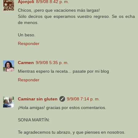
Ajonjoli
8/9/08 8:42 p. m.
Chicos, ¡pero que vacaciones más largas!
Sólo deciros que esperamos vuestro regreso. Se os echa
de menos.
Un beso.
Responder
Carmen
9/9/08 5:35 p. m.
Mientras espero la receta... pasate por mi blog
Responder
Caminar sin gluten
9/9/08 7:14 p. m.
¡Hola amigas! gracias por estos comentarios.
SONIA MARTÍN:
Te agradecemos tu abrazo, y que pienses en nosotros.