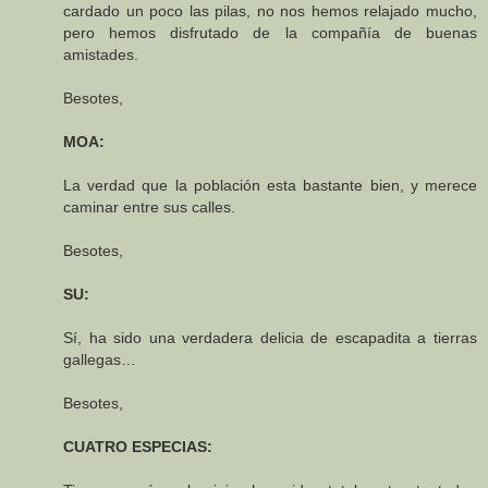
cardado un poco las pilas, no nos hemos relajado mucho,
pero hemos disfrutado de la compañía de buenas
amistades.
Besotes,
MOA:
La verdad que la población esta bastante bien, y merece
caminar entre sus calles.
Besotes,
SU:
Sí, ha sido una verdadera delicia de escapadita a tierras
gallegas…
Besotes,
CUATRO ESPECIAS: