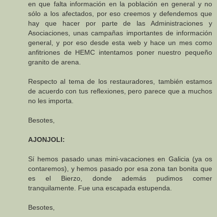
en que falta información en la población en general y no
sólo a los afectados, por eso creemos y defendemos que
hay que hacer por parte de las Administraciones y
Asociaciones, unas campañas importantes de información
general, y por eso desde esta web y hace un mes como
anfitriones de HEMC intentamos poner nuestro pequeño
granito de arena.
Respecto al tema de los restauradores, también estamos
de acuerdo con tus reflexiones, pero parece que a muchos
no les importa.
Besotes,
AJONJOLI:
Sí hemos pasado unas mini-vacaciones en Galicia (ya os
contaremos), y hemos pasado por esa zona tan bonita que
es el Bierzo, donde además pudimos comer
tranquilamente. Fue una escapada estupenda.
Besotes,