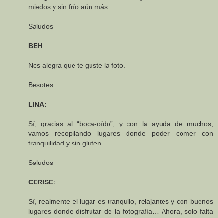
miedos y sin frío aún más.
Saludos,
BEH
Nos alegra que te guste la foto.
Besotes,
LINA:
Sí, gracias al “boca-oído”, y con la ayuda de muchos,
vamos recopilando lugares donde poder comer con
tranquilidad y sin gluten.
Saludos,
CERISE:
Sí, realmente el lugar es tranquilo, relajantes y con buenos
lugares donde disfrutar de la fotografía… Ahora, solo falta