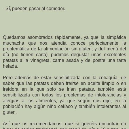
- Sí, pueden pasar al comedor.
Quedamos asombrados rápidamente, ya que la simpática
muchacha que nos atendía conoce perfectamente la
problemática de la alimentación sin gluten, y del menú del
día (no tienen carta), pudimos degustar unas excelentes
patatas a la vinagreta, carne asada y de postre una tarta
helada.
Pero además de estar sensibilizada con la celiaquía, de
saber que las patatas deben freírse en aceite limpio o en
freidora en la que solo se frían patatas, también está
sensibilizada con todos los problemas de intolerancias y
alergias a los alimentos, ya que según nos dijo, en la
población hay algún niño celíaco y también intolerantes al
gluten.
Así que os recomendamos, que si queréis encontrar un