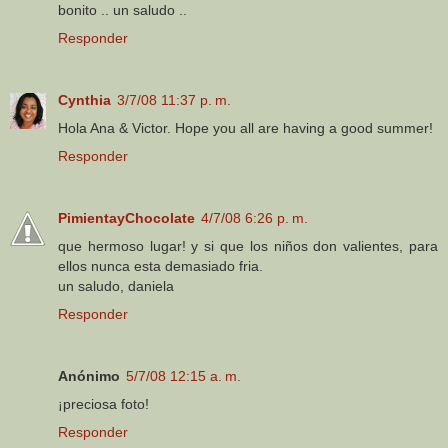
bonito .. un saludo ..
Responder
Cynthia
3/7/08 11:37 p. m.
Hola Ana & Victor. Hope you all are having a good summer!
Responder
PimientayChocolate
4/7/08 6:26 p. m.
que hermoso lugar! y si que los niños don valientes, para
ellos nunca esta demasiado fria.
un saludo, daniela
Responder
Anónimo
5/7/08 12:15 a. m.
¡preciosa foto!
Responder