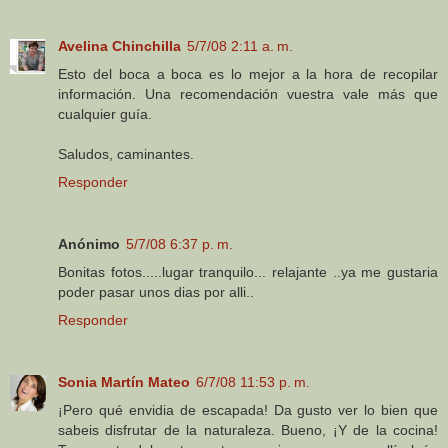
Avelina Chinchilla
5/7/08 2:11 a. m.
Esto del boca a boca es lo mejor a la hora de recopilar
información. Una recomendación vuestra vale más que
cualquier guía.
Saludos, caminantes.
Responder
Anónimo
5/7/08 6:37 p. m.
Bonitas fotos.....lugar tranquilo... relajante ..ya me gustaria
poder pasar unos dias por alli..
Responder
Sonia Martín Mateo
6/7/08 11:53 p. m.
¡Pero qué envidia de escapada! Da gusto ver lo bien que
sabeis disfrutar de la naturaleza. Bueno, ¡Y de la cocina!