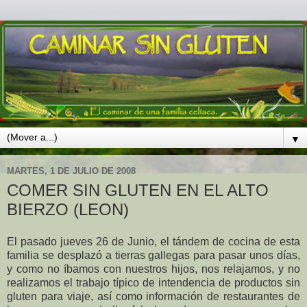
▼
MARTES, 1 DE JULIO DE 2008
COMER SIN GLUTEN EN EL ALTO
BIERZO (LEON)
El pasado jueves 26 de Junio, el tándem de cocina de esta
familia se desplazó a tierras gallegas para pasar unos días,
y como no íbamos con nuestros hijos, nos relajamos, y no
realizamos el trabajo típico de intendencia de productos sin
gluten para viaje, así como información de restaurantes de