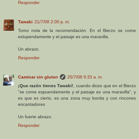
Responder
Tawaki
21/7/08 2:00 p. m.
Tomo nota de la recomendación. En el Bierzo se come
estupendamente y el paisaje es una maravilla.
Un abrazo.
Responder
Caminar sin gluten
25/7/08 9:33 a. m.
¡Que razón tienes Tawaki!
, cuando dices que en el Bierzo
"se come espuendamente y el paisaje es una maravilla", y
es que es cierto, es una zona muy bonita y con rincones
encantadores.
Un fuerte abrazo.
Responder