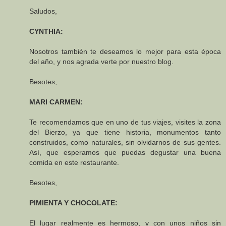
Saludos,
CYNTHIA:
Nosotros también te deseamos lo mejor para esta época
del año, y nos agrada verte por nuestro blog.
Besotes,
MARI CARMEN:
Te recomendamos que en uno de tus viajes, visites la zona
del Bierzo, ya que tiene historia, monumentos tanto
construidos, como naturales, sin olvidarnos de sus gentes.
Así, que esperamos que puedas degustar una buena
comida en este restaurante.
Besotes,
PIMIENTA Y CHOCOLATE:
El lugar realmente es hermoso, y con unos niños sin