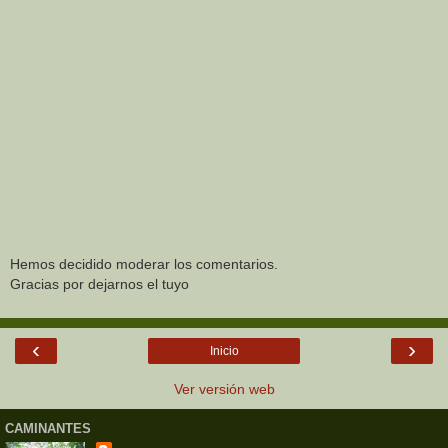
Hemos decidido moderar los comentarios.
Gracias por dejarnos el tuyo
‹
›
Inicio
Ver versión web
CAMINANTES