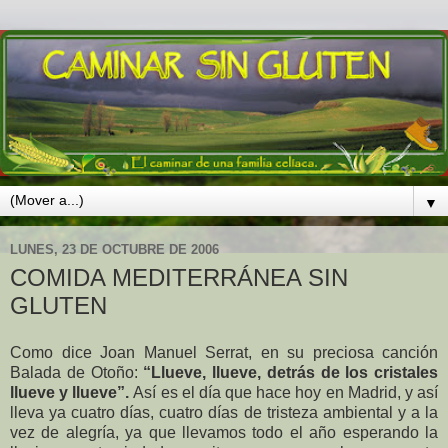
▼
LUNES, 23 DE OCTUBRE DE 2006
COMIDA MEDITERRÁNEA SIN
GLUTEN
Como dice Joan Manuel Serrat, en su preciosa canción
Balada de Otoño:
“Llueve, llueve, detrás de los cristales
llueve y llueve”.
Así es el día que hace hoy en Madrid, y así
lleva ya cuatro días, cuatro días de tristeza ambiental y a la
vez de alegría, ya que llevamos todo el año esperando la