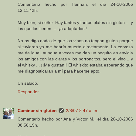
Comentario hecho por Hannah, el día 24-10-2006
12:11:42h.
Muy bien, sí señor. Hay tantos y tantos platos sin gluten ... y
los que los tienen ... ¡¡a adaptarlos!!
No os digo nada de que los vinos no tengan gluten porque
si tuvieran yo me habría muerto directamente. La cerveza
me da igual, aunque a veces me dan un poquito en envidia
los amigos con las claras y los porroncitos, pero el vino .. y
el whisky ... ¡¡Me gustan!! El whiskito estaba esperando que
me diagnosticaran a mí para hacerse apto.
Un saludo,
Responder
Caminar sin gluten
2/8/07 8:47 a. m.
Comentario hecho por Ana y Víctor M., el día 26-10-2006
08:58:19h.