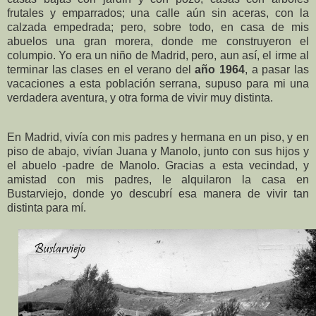
frutales y emparrados; una calle aún sin aceras, con la
calzada empedrada; pero, sobre todo, en casa de mis
abuelos una gran morera, donde me construyeron el
columpio. Yo era un niño de Madrid, pero, aun así, el irme al
terminar las clases en el verano del
año 1964
, a pasar las
vacaciones a esta población serrana, supuso para mi una
verdadera aventura, y otra forma de vivir muy distinta.
En Madrid, vivía con mis padres y hermana en un piso, y en
piso de abajo, vivían Juana y Manolo, junto con sus hijos y
el abuelo -padre de Manolo. Gracias a esta vecindad, y
amistad con mis padres, le alquilaron la casa en
Bustarviejo, donde yo descubrí esa manera de vivir tan
distinta para mí.