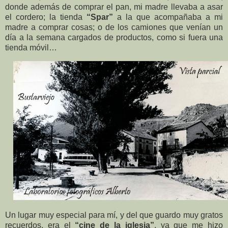
donde además de comprar el pan, mi madre llevaba a asar
el cordero; la tienda
“Spar”
a la que acompañaba a mi
madre a comprar cosas; o de los camiones que venían un
día a la semana cargados de productos, como si fuera una
tienda móvil…
Un lugar muy especial para mí, y del que guardo muy gratos
recuerdos, era el
“cine de la iglesia”
, ya que me hizo