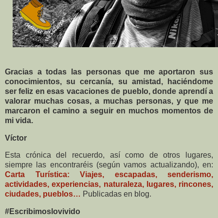
Gracias a todas las personas que me aportaron sus
conocimientos, su cercanía, su amistad, haciéndome
ser feliz en esas vacaciones de pueblo, donde aprendí a
valorar muchas cosas, a muchas personas, y que me
marcaron el camino a seguir en muchos momentos de
mi vida.
Víctor
Esta crónica del recuerdo, así como de otros lugares,
siempre las encontraréis (según vamos actualizando), en:
Carta Turística: Viajes, escapadas, senderismo,
actividades, experiencias, naturaleza, lugares, rincones,
ciudades, pueblos…
Publicadas en blog.
#Escribimoslovivido