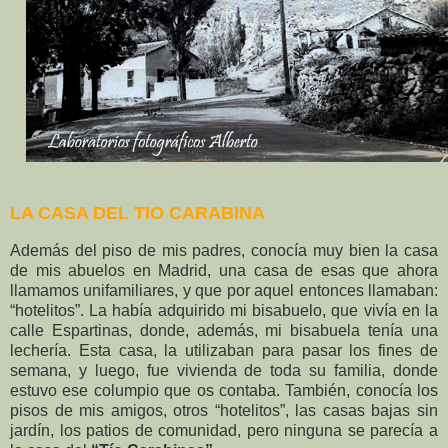
LA CASA DEL TIO CARABINA
Además del piso de mis padres, conocía muy bien la casa
de mis abuelos en Madrid, una casa de esas que ahora
llamamos unifamiliares, y que por aquel entonces llamaban:
“hotelitos”. La había adquirido mi bisabuelo, que vivía en la
calle Espartinas, donde, además, mi bisabuela tenía una
lechería. Esta casa, la utilizaban para pasar los fines de
semana, y luego, fue vivienda de toda su familia, donde
estuvo ese columpio que os contaba. También, conocía los
pisos de mis amigos, otros “hotelitos”, las casas bajas sin
jardín, los patios de comunidad, pero ninguna se parecía a