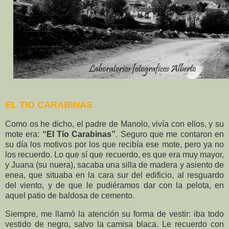
EL TIO CARABINAS
Como os he dicho, el padre de Manolo, vivía con ellos, y su
mote era:
“El Tío Carabinas”
. Seguro que me contaron en
su día los motivos por los que recibía ese mote, pero ya no
los recuerdo. Lo que sí que recuerdo, es que era muy mayor,
y Juana (su nuera), sacaba una silla de madera y asiento de
enea, que situaba en la cara sur del edificio, al resguardo
del viento, y de que le pudiéramos dar con la pelota, en
aquel patio de baldosa de cemento.
Siempre, me llamó la atención su forma de vestir: iba todo
vestido de negro, salvo la camisa blaca. Le recuerdo con