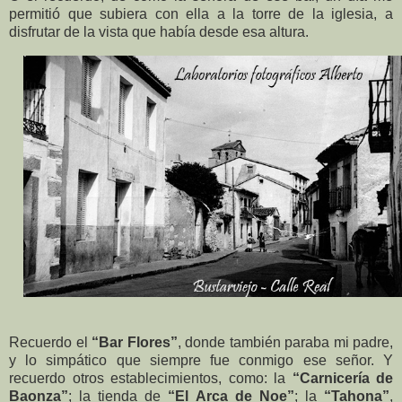
permitió que subiera con ella a la torre de la iglesia, a
disfrutar de la vista que había desde esa altura.
Recuerdo el
“Bar Flores”
, donde también paraba mi padre,
y lo simpático que siempre fue conmigo ese señor. Y
recuerdo otros establecimientos, como: la
“Carnicería de
Baonza”
; la tienda de
“El Arca de Noe”
; la
“Tahona”
,