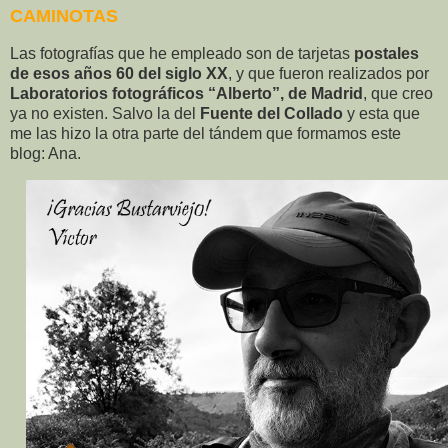
CAMINOTAS
Las fotografías que he empleado son de tarjetas
postales
de esos años 60 del siglo XX
, y que fueron realizados por
Laboratorios fotográficos “Alberto”, de Madrid
, que creo
ya no existen. Salvo la del
Fuente del Collado
y esta que
me las hizo la otra parte del tándem que formamos este
blog: Ana.