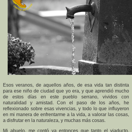
Esos veranos, de aquellos años, de esa vida tan distinta
para ese niño de ciudad que yo era, y que aprendió mucho
de estos días en este pueblo serrano, vividos con
naturalidad y amistad. Con el paso de los años, he
reflexionado sobre esas vivencias, y todo lo que influyeron
en mi manera de enfrentarme a la vida, a valorar las cosas,
a disfrutar en la naturaleza, y muchas más cosas.
Mi abuelo, me contó ya entonces que tanto el viaducto,