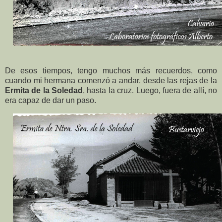
De esos tiempos, tengo muchos más recuerdos, como
cuando mi hermana comenzó a andar, desde las rejas de la
Ermita de la Soledad
, hasta la cruz. Luego, fuera de allí, no
era capaz de dar un paso.