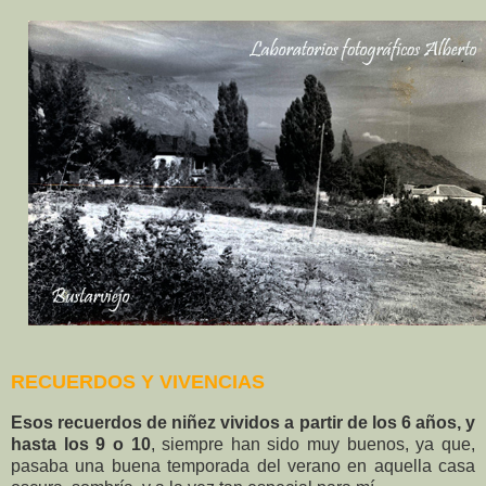
RECUERDOS Y VIVENCIAS
Esos recuerdos de niñez vividos a partir de los 6 años, y
hasta los 9 o 10
, siempre han sido muy buenos, ya que,
pasaba una buena temporada del verano en aquella casa