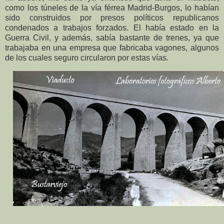
como los túneles de la vía férrea Madrid-Burgos, lo habían
sido construidos por presos políticos republicanos
condenados a trabajos forzados. El había estado en la
Guerra Civil, y además, sabía bastante de trenes, ya que
trabajaba en una empresa que fabricaba vagones, algunos
de los cuales seguro circularon por estas vías.