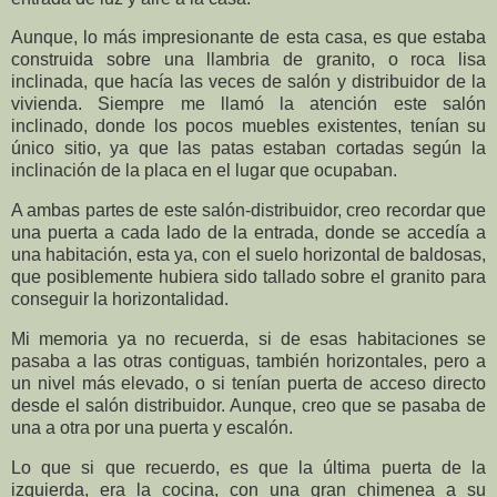
Aunque, lo más impresionante de esta casa, es que estaba
construida sobre una llambria de granito, o roca lisa
inclinada, que hacía las veces de salón y distribuidor de la
vivienda. Siempre me llamó la atención este salón
inclinado, donde los pocos muebles existentes, tenían su
único sitio, ya que las patas estaban cortadas según la
inclinación de la placa en el lugar que ocupaban.
A ambas partes de este salón-distribuidor, creo recordar que
una puerta a cada lado de la entrada, donde se accedía a
una habitación, esta ya, con el suelo horizontal de baldosas,
que posiblemente hubiera sido tallado sobre el granito para
conseguir la horizontalidad.
Mi memoria ya no recuerda, si de esas habitaciones se
pasaba a las otras contiguas, también horizontales, pero a
un nivel más elevado, o si tenían puerta de acceso directo
desde el salón distribuidor. Aunque, creo que se pasaba de
una a otra por una puerta y escalón.
Lo que si que recuerdo, es que la última puerta de la
izquierda, era la cocina, con una gran chimenea a su