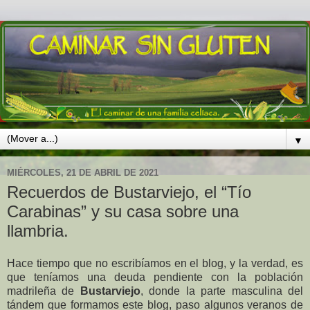
▼
MIÉRCOLES, 21 DE ABRIL DE 2021
Recuerdos de Bustarviejo, el “Tío
Carabinas” y su casa sobre una
llambria.
Hace tiempo que no escribíamos en el blog, y la verdad, es
que teníamos una deuda pendiente con la población
madrileña de
Bustarviejo
, donde la parte masculina del
tándem que formamos este blog, paso algunos veranos de