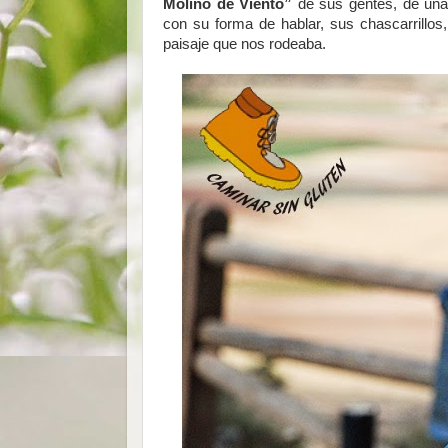
Molino de Viento”
de sus gentes, de una
con su forma de hablar, sus chascarrillo
paisaje que nos rodeaba.