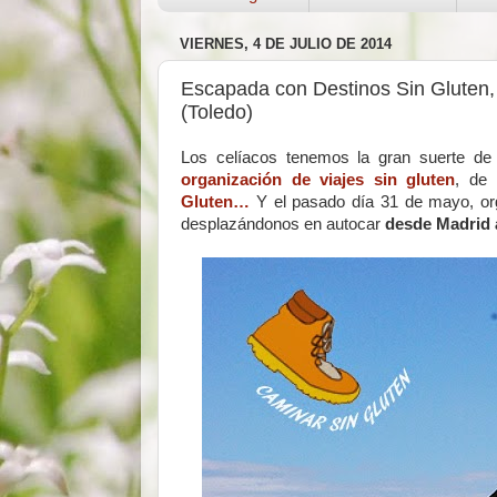
VIERNES, 4 DE JULIO DE 2014
Escapada con Destinos Sin Gluten, 
(Toledo)
Los celíacos tenemos la gran suerte d
organización de viajes sin gluten
, de
Gluten…
Y el pasado día 31 de mayo, or
desplazándonos en autocar
desde Madrid a