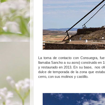
La toma de contacto con Consuegra, fu
llamaba Sancho a su asno) construido en 1
y restaurado en 2013. En su base, nos of
dulce de temporada de la zona que estaba
cerro, con sus molinos y castillo.