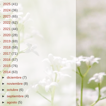
►
2025
(41)
►
2024
(36)
►
2023
(65)
►
2022
(62)
►
2021
(44)
►
2020
(28)
►
2019
(69)
►
2018
(58)
►
2017
(71)
►
2016
(57)
►
2015
(76)
▼
2014
(63)
►
diciembre
(7)
►
noviembre
(8)
►
octubre
(6)
►
septiembre
(4)
►
agosto
(5)