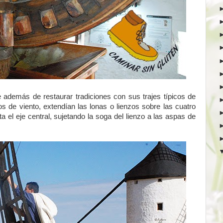
e además de restaurar tradiciones con sus trajes típicos de
s de viento, extendían las lonas o lienzos sobre las cuatro
a el eje central, sujetando la soga del lienzo a las aspas de