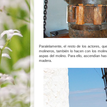
Paralelamente, el resto de los actores, qu
molineros, también lo hacen con los molino
aspas del molino. Para ello, ascendían hast
madera.