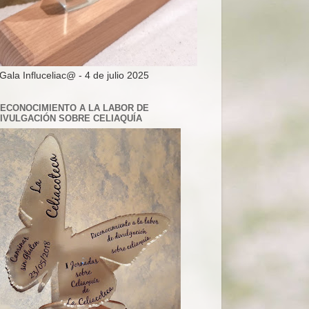
 Gala Influceliac@ - 4 de julio 2025
ECONOCIMIENTO A LA LABOR DE
IVULGACIÓN SOBRE CELIAQUÍA