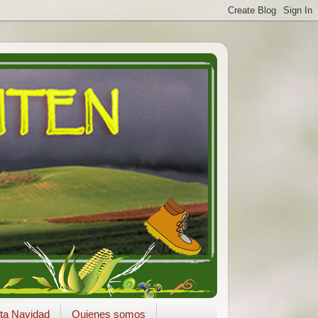
ta Navidad
Quienes somos