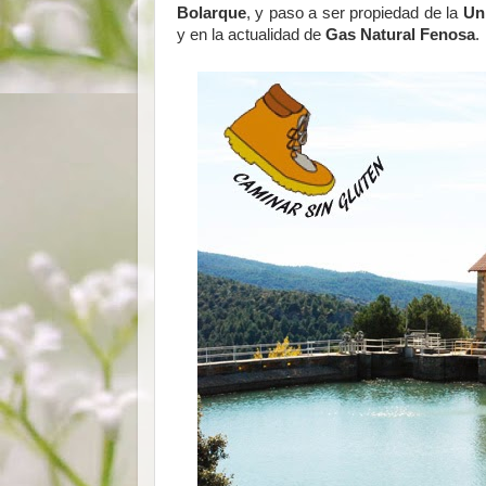
Bolarque
, y paso a ser propiedad de la
Un
y en la actualidad de
Gas Natural Fenosa
.