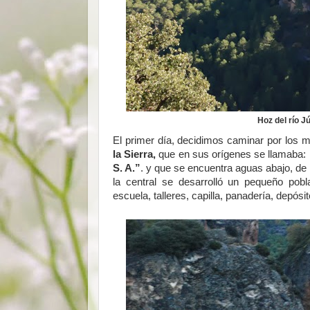
Hoz del río Jú
El primer día, decidimos caminar por los 
la Sierra,
que en sus orígenes se llamaba:
S. A.”
. y que se encuentra aguas abajo, de
la central se desarrolló un pequeño pobl
escuela, talleres, capilla, panadería, depós