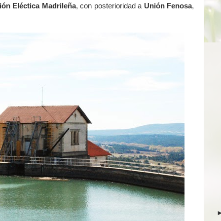
ión Eléctica Madrileña
, con posterioridad a
Unión Fenosa
,