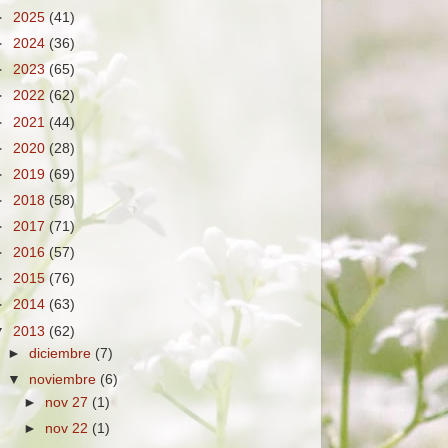
►
2025
(41)
►
2024
(36)
►
2023
(65)
►
2022
(62)
►
2021
(44)
►
2020
(28)
►
2019
(69)
►
2018
(58)
►
2017
(71)
►
2016
(57)
►
2015
(76)
►
2014
(63)
▼
2013
(62)
►
diciembre
(7)
▼
noviembre
(6)
►
nov 27
(1)
►
nov 22
(1)