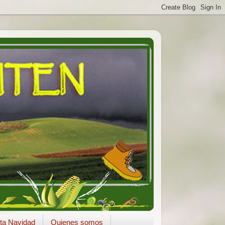
ta Navidad
Quienes somos