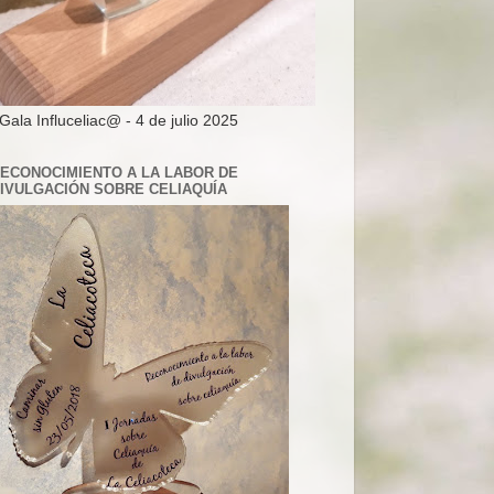
 Gala Influceliac@ - 4 de julio 2025
ECONOCIMIENTO A LA LABOR DE
IVULGACIÓN SOBRE CELIAQUÍA