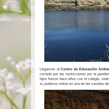
Llegamos al
Centro de Educación Ambien
cerrado por las restricciones por la pande
hijos fueron hace años con el colegio, vin
si, pudimos entrar en una de las casetas d