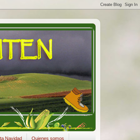
ta Navidad
Quienes somos