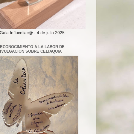
 Gala Influceliac@ - 4 de julio 2025
ECONOCIMIENTO A LA LABOR DE
IVULGACIÓN SOBRE CELIAQUÍA