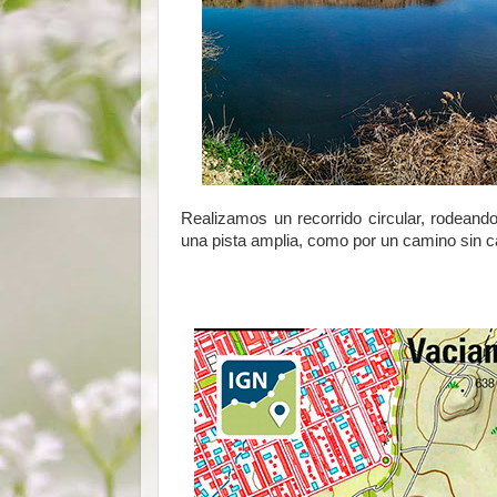
Realizamos un recorrido circular, rodeand
una pista amplia, como por un camino sin ca