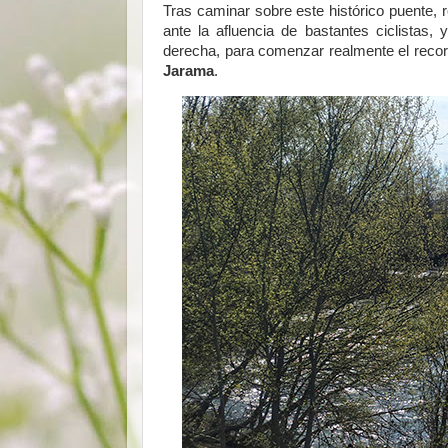
Tras caminar sobre este histórico puente
ante la afluencia de bastantes ciclistas
derecha, para comenzar realmente el recorr
Jarama
.