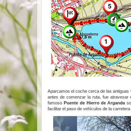
Aparcamos el coche cerca de las antiguas v
antes de comenzar la ruta, fue atravesar el
famoso
Puente de Hierro de Arganda
so
facilitar el paso de vehículos de la carretera