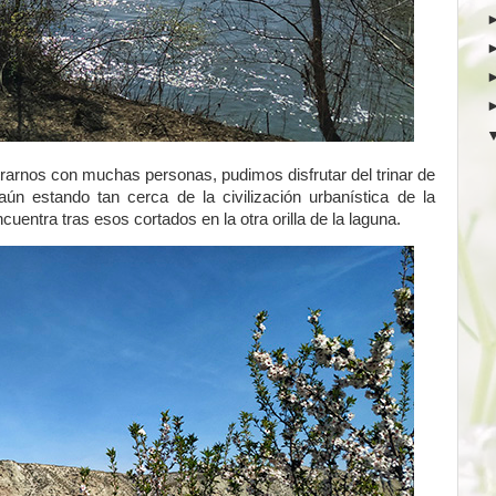
trarnos con muchas personas, pudimos disfrutar del trinar de
aún estando tan cerca de la civilización urbanística de la
cuentra tras esos cortados en la otra orilla de la laguna.