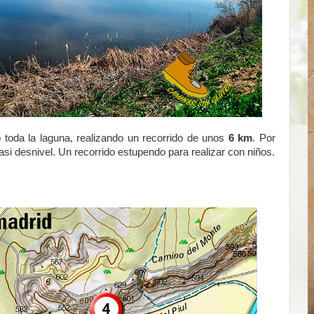
o toda la laguna, realizando un recorrido de unos
6 km
. Por
si desnivel. Un recorrido estupendo para realizar con niños.