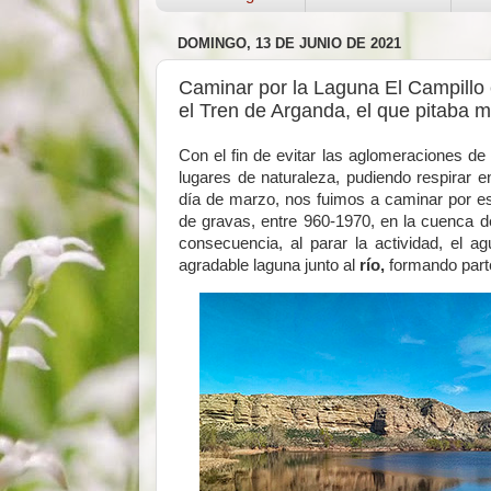
DOMINGO, 13 DE JUNIO DE 2021
Caminar por la Laguna El Campillo
el Tren de Arganda, el que pitaba
Con el fin de evitar las aglomeraciones de
lugares de naturaleza, pudiendo respirar e
día de marzo, nos fuimos a caminar por e
de gravas, entre 960-1970, en la cuenca d
consecuencia, al parar la actividad, el a
agradable laguna junto al
río,
formando part