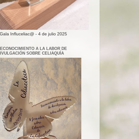
 Gala Influceliac@ - 4 de julio 2025
ECONOCIMIENTO A LA LABOR DE
IVULGACIÓN SOBRE CELIAQUÍA