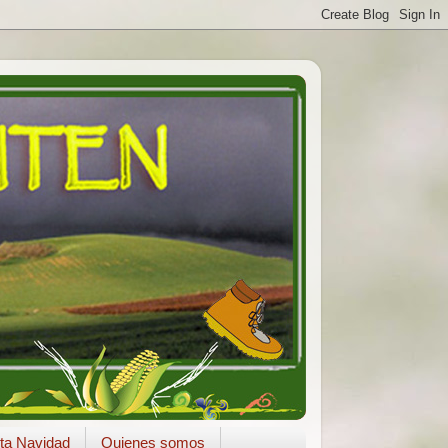
ta Navidad
Quienes somos