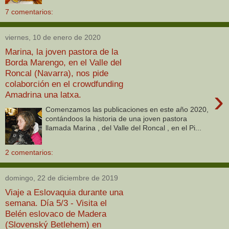
7 comentarios:
viernes, 10 de enero de 2020
Marina, la joven pastora de la
Borda Marengo, en el Valle del
Roncal (Navarra), nos pide
colaborción en el crowdfunding
›
Amadrina una latxa.
Comenzamos las publicaciones en este año 2020,
contándoos la historia de una joven pastora
llamada Marina , del Valle del Roncal , en el Pi...
2 comentarios:
domingo, 22 de diciembre de 2019
Viaje a Eslovaquia durante una
semana. Día 5/3 - Visita el
Belén eslovaco de Madera
(Slovenský Betlehem) en