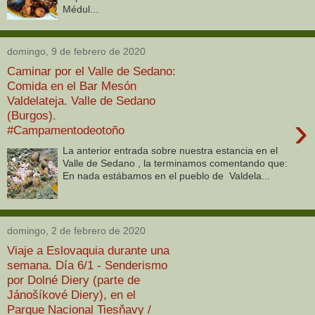
Médul...
domingo, 9 de febrero de 2020
Caminar por el Valle de Sedano:
Comida en el Bar Mesón
Valdelateja. Valle de Sedano
(Burgos).
›
#Campamentodeotoño
La anterior entrada sobre nuestra estancia en el
Valle de Sedano , la terminamos comentando que:
En nada estábamos en el pueblo de Valdela...
domingo, 2 de febrero de 2020
Viaje a Eslovaquia durante una
semana. Día 6/1 - Senderismo
por Dolné Diery (parte de
Jánošíkové Diery), en el
Parque Nacional Tiesňavy /