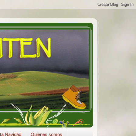
ta Navidad
Quienes somos