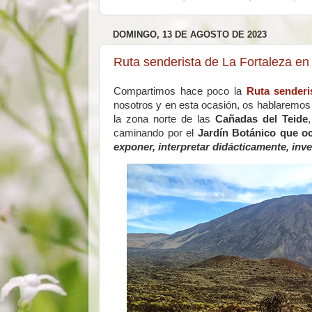
DOMINGO, 13 DE AGOSTO DE 2023
Ruta senderista de La Fortaleza en
Compartimos hace poco la
Ruta senderi
nosotros y en esta ocasión, os hablaremos 
la zona norte de las
Cañadas del Teide
caminando por el
Jardín Botánico que oc
exponer, interpretar didácticamente, inves