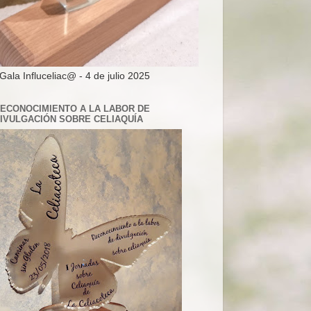
 Gala Influceliac@ - 4 de julio 2025
ECONOCIMIENTO A LA LABOR DE
IVULGACIÓN SOBRE CELIAQUÍA