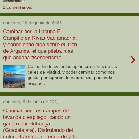
2 comentarios:
domingo, 13 de junio de 2021
Caminar por la Laguna El
Campillo en Rivas Vaciamadrid,
y conociendo algo sobre el Tren
de Arganda, el que pitaba más
›
que andaba #senderismo
Con el fin de evitar las aglomeraciones de las
calles de Madrid, y poder caminar como nos
gusta, por lugares de naturaleza, pudiendo
respira...
domingo, 6 de junio de 2021
Caminar por Los campos de
lavanda o espliego, dando un
garbeo por Brihuega
(Guadalajara). Disfrutando del
color, el aroma, el recuerdo y la