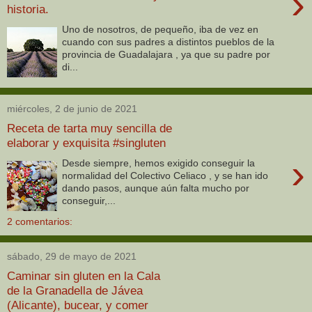
›
historia.
Uno de nosotros, de pequeño, iba de vez en
cuando con sus padres a distintos pueblos de la
provincia de Guadalajara , ya que su padre por
di...
miércoles, 2 de junio de 2021
Receta de tarta muy sencilla de
elaborar y exquisita #singluten
›
Desde siempre, hemos exigido conseguir la
normalidad del Colectivo Celiaco , y se han ido
dando pasos, aunque aún falta mucho por
conseguir,...
2 comentarios:
sábado, 29 de mayo de 2021
Caminar sin gluten en la Cala
de la Granadella de Jávea
(Alicante), bucear, y comer