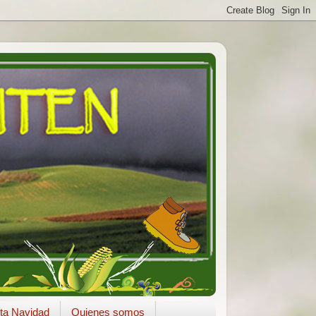
ta Navidad
Quienes somos