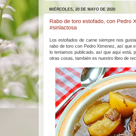
MIÉRCOLES, 20 DE MAYO DE 2020
Rabo de toro estofado, con Pedro X
#sinlactosa
Los estofados de carne siempre nos gust
rabo de toro con Pedro Ximenez, así que e
lo teníamos publicado, así que aquí está, 
otras cosas, también es nuestro libro de re