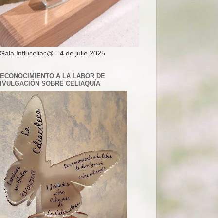
 Gala Influceliac@ - 4 de julio 2025
ECONOCIMIENTO A LA LABOR DE
IVULGACIÓN SOBRE CELIAQUÍA