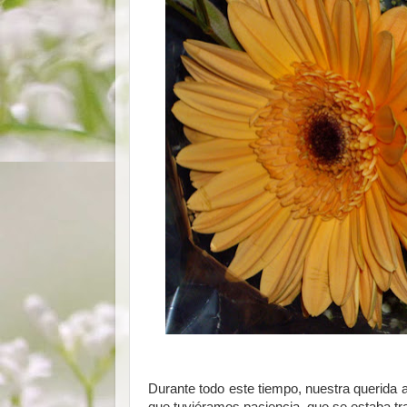
Durante todo este tiempo, nuestra querida 