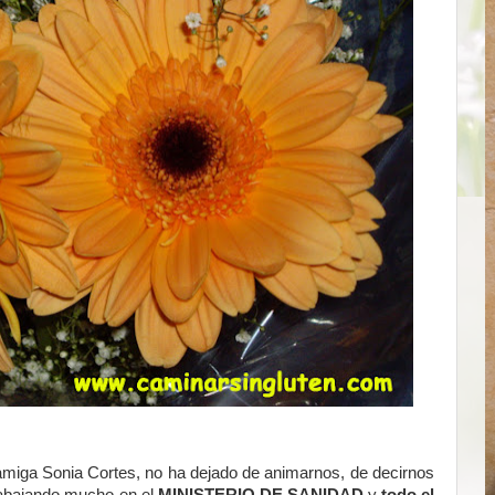
amiga Sonia Cortes, no ha dejado de animarnos, de decirnos