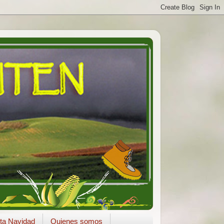
ta Navidad
Quienes somos