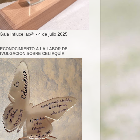
 Gala Influceliac@ - 4 de julio 2025
ECONOCIMIENTO A LA LABOR DE
IVULGACIÓN SOBRE CELIAQUÍA