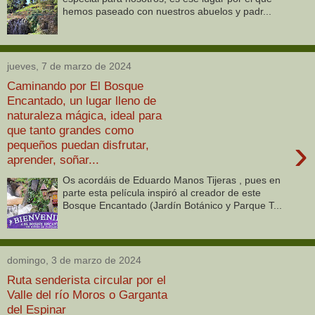
hemos paseado con nuestros abuelos y padr...
jueves, 7 de marzo de 2024
Caminando por El Bosque
Encantado, un lugar lleno de
naturaleza mágica, ideal para
que tanto grandes como
›
pequeños puedan disfrutar,
aprender, soñar...
Os acordáis de Eduardo Manos Tijeras , pues en
parte esta película inspiró al creador de este
Bosque Encantado (Jardín Botánico y Parque T...
domingo, 3 de marzo de 2024
Ruta senderista circular por el
Valle del río Moros o Garganta
del Espinar