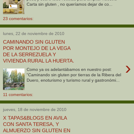
Carta sin gluten , no queríamos dejar de co...
23 comentarios:
lunes, 22 de noviembre de 2010
CAMINANDO SIN GLUTEN
POR MONTEJO DE LA VEGA
DE LA SERREZUELA Y
VIVIENDA RURAL LA HUERTA.
›
Como ya os adelantábamos en nuestro post:
“Caminando sin gluten por tierras de la Ribera del
Duero, enoturismo y turismo rural y gastronómi...
11 comentarios:
jueves, 18 de noviembre de 2010
X TAPAS&BLOGS EN AVILA
CON SANTA TERESA, Y
ALMUERZO SIN GLUTEN EN