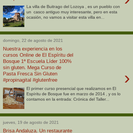
La villa de Buitrago del Lozoya , es un pueblo con
un casco antiguo muy interesante, pero en esta
ocasión, no vamos a visitar esta villa en...
domingo, 22 de agosto de 2021
Nuestra experiencia en los
cursos Online de El Espíritu del
Bosque 1ª Escuela Líder 100%
sin gluten. Mega Curso de
›
Pasta Fresca Sin Gluten
#propinagital #glutenfree
El primer curso presencial que realizamos en El
Espíritu de Bosque fue en marzo de 2014 , y os lo
contamos en la entrada: Crónica del Taller...
jueves, 19 de agosto de 2021
Brisa Andaluza. Un restaurante