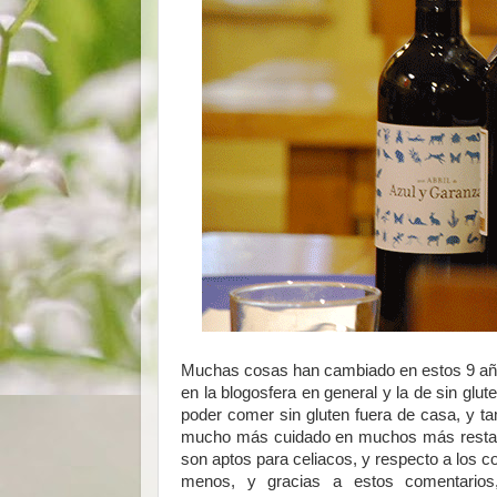
Muchas cosas han cambiado en estos 9 año
en la blogosfera en general y la de sin glu
poder comer sin gluten fuera de casa, y t
mucho más cuidado en muchos más restaur
son aptos para celiacos, y respecto a los 
menos, y gracias a estos comentarios