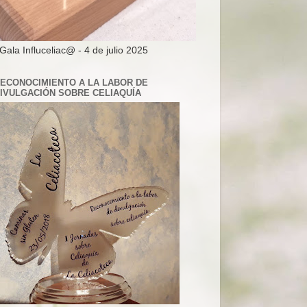
 Gala Influceliac@ - 4 de julio 2025
ECONOCIMIENTO A LA LABOR DE
IVULGACIÓN SOBRE CELIAQUÍA