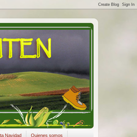
ta Navidad
Quienes somos