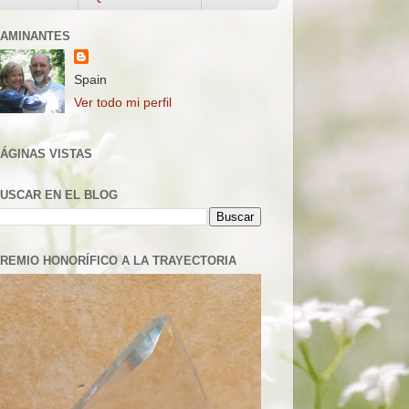
AMINANTES
Spain
Ver todo mi perfil
ÁGINAS VISTAS
USCAR EN EL BLOG
REMIO HONORÍFICO A LA TRAYECTORIA