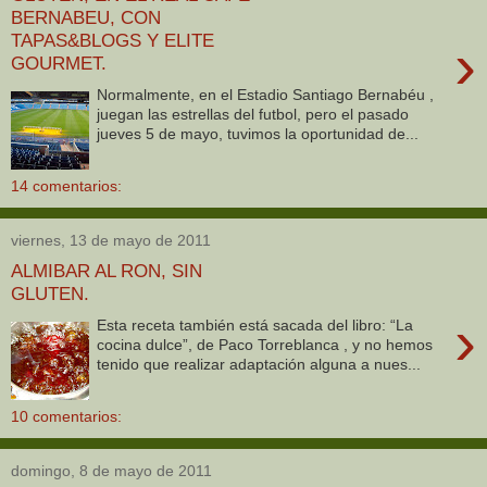
BERNABEU, CON
TAPAS&BLOGS Y ELITE
›
GOURMET.
Normalmente, en el Estadio Santiago Bernabéu ,
juegan las estrellas del futbol, pero el pasado
jueves 5 de mayo, tuvimos la oportunidad de...
14 comentarios:
viernes, 13 de mayo de 2011
ALMIBAR AL RON, SIN
GLUTEN.
›
Esta receta también está sacada del libro: “La
cocina dulce”, de Paco Torreblanca , y no hemos
tenido que realizar adaptación alguna a nues...
10 comentarios:
domingo, 8 de mayo de 2011