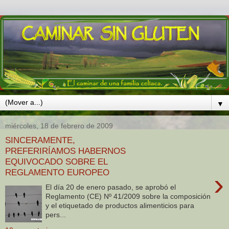
▼
miércoles, 18 de febrero de 2009
SINCERAMENTE,
PREFERIRÍAMOS HABERNOS
EQUIVOCADO SOBRE EL
REGLAMENTO EUROPEO
›
El día 20 de enero pasado, se aprobó el
Reglamento (CE) Nº 41/2009 sobre la composición
y el etiquetado de productos alimenticios para
pers...