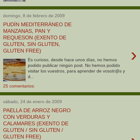
domingo, 8 de febrero de 2009
PUDÍN MEDITERRÁNEO DE
MANZANAS, PAN Y
REQUESON (EXENTO DE
GLUTEN, SIN GLUTEN,
›
GLUTEN FREE)
Es curioso, desde hace unos días, no hemos
podido publicar ningún post. No hemos podido
visitar los vuestros, para aprender de vosotr@s y
d...
25 comentarios:
sábado, 24 de enero de 2009
PAELLA DE ARROZ NEGRO
CON VERDURAS Y
CALAMARES (EXENTO DE
GLUTEN / SIN GLUTEN /
GLUTEN FREE)