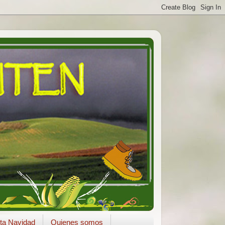
ta Navidad
Quienes somos