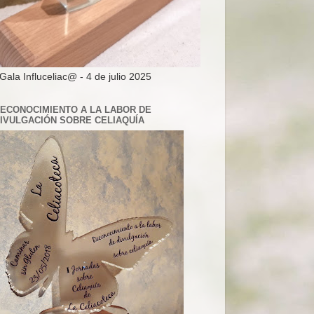
 Gala Influceliac@ - 4 de julio 2025
ECONOCIMIENTO A LA LABOR DE
IVULGACIÓN SOBRE CELIAQUÍA