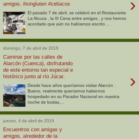
›
amigos. #singluten #celiacos
El pasado 7 de abril, se celebró en el Restaurante
La Alcuza , la III Cena entre amigos , y nos hemos
acordado que aún no habíamos escrito ...
domingo, 7 de abril de 2019
Caminar por las calles de
Alarcón (Cuenca), disfrutando
de este entorno tan especial e
›
histórico junto al río Júcar.
Desde hace años queríamos visitar Alarcón .
Bueno, realmente queríamos habernos
hospedado en su Parador Nacional en nuestra
noche de bodas,...
jueves, 4 de abril de 2019
Encuentros con amigas y
amigos, alrededor de la