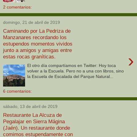
2 comentarios:
domingo, 21 de abril de 2019
Caminando por La Pedriza de
Manzanares recordando los
estupendos momentos vividos
junto a amigos y amigas entre
›
estas rocas graníticas.
El otro día compartíamos en Twitter: Hoy toca
volver a la Escuela. Pero no a una con libros, sino
la Escuela de Escalada del Parque Natural...
6 comentarios:
sábado, 13 de abril de 2019
Restaurante La Alcuza de
Pegalajar en Sierra Mágina
(Jaén). Un restaurante donde
comimos estupendamente con