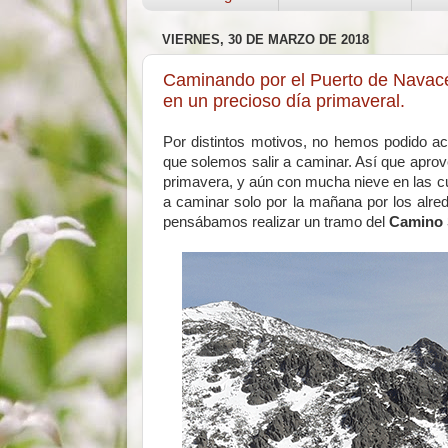
VIERNES, 30 DE MARZO DE 2018
Caminando por el Puerto de Navace
en un precioso día primaveral.
Por distintos motivos, no hemos podido a
que solemos salir a caminar. Así que apro
primavera, y aún con mucha nieve en las 
a caminar solo por la mañana por los alre
pensábamos realizar un tramo del
Camino 