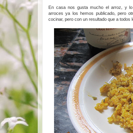
En casa nos gusta mucho el arroz, y lo 
arroces ya los hemos publicado, pero ot
cocinar, pero con un resultado que a todos