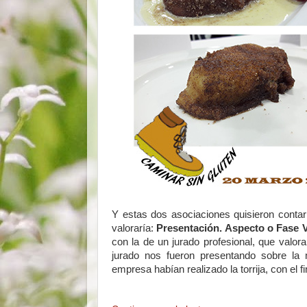
Y estas dos asociaciones quisieron contar
valoraría:
Presentación. Aspecto o Fase V
con la de un jurado profesional, que valor
jurado nos fueron presentando sobre la m
empresa habían realizado la torrija, con el 