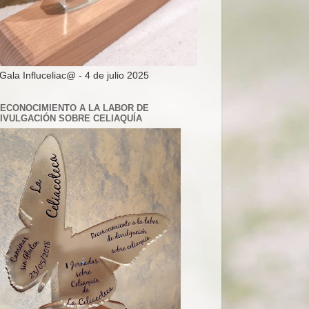
 Gala Influceliac@ - 4 de julio 2025
ECONOCIMIENTO A LA LABOR DE
IVULGACIÓN SOBRE CELIAQUÍA