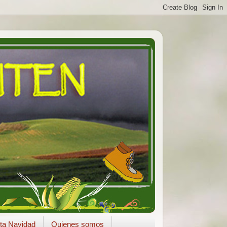
ta Navidad
Quienes somos