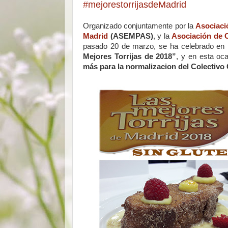
#mejorestorrijasdeMadrid
Organizado conjuntamente por la
Asociaci
Madrid
(ASEMPAS)
, y la
Asociación de 
pasado 20 de marzo, se ha celebrado en
Mejores Torrijas de 2018”
, y en esta oca
más para la normalizacion del Colectivo 