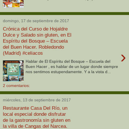
domingo, 17 de septiembre de 2017
Crónica del Curso de Hojaldre
Dulce y Salado sin gluten, en El
Espíritu del Bosque – Escuela
del Buen Hacer. Robledondo
›
(Madrid) #celiacos
Hablar de El Espíritu del Bosque – Escuela del
Buen Hacer , es hablar de un lugar donde siempre
nos sentimos estupendamente. Y a la vista d...
2 comentarios:
miércoles, 13 de septiembre de 2017
Restaurante Casa Del Río, un
local especial donde disfrutar
de la gastronomía sin gluten en
la villa de Cangas del Narcea.