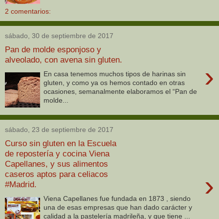
2 comentarios:
sábado, 30 de septiembre de 2017
Pan de molde esponjoso y
alveolado, con avena sin gluten.
›
En casa tenemos muchos tipos de harinas sin
gluten, y como ya os hemos contado en otras
ocasiones, semanalmente elaboramos el “Pan de
molde...
sábado, 23 de septiembre de 2017
Curso sin gluten en la Escuela
de repostería y cocina Viena
Capellanes, y sus alimentos
caseros aptos para celiacos
›
#Madrid.
Viena Capellanes fue fundada en 1873 , siendo
una de esas empresas que han dado carácter y
calidad a la pastelería madrileña, y que tiene ...