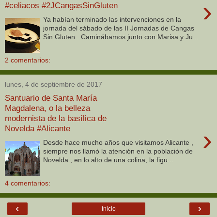
›
#celiacos #2JCangasSinGluten
Ya habían terminado las intervenciones en la
jornada del sábado de las II Jornadas de Cangas
Sin Gluten . Caminábamos junto con Marisa y Ju...
2 comentarios:
lunes, 4 de septiembre de 2017
Santuario de Santa María
Magdalena, o la belleza
modernista de la basílica de
Novelda #Alicante
›
Desde hace mucho años que visitamos Alicante ,
siempre nos llamó la atención en la población de
Novelda , en lo alto de una colina, la figu...
4 comentarios:
‹
›
Inicio