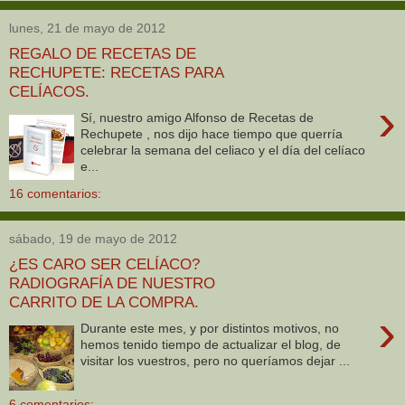
lunes, 21 de mayo de 2012
REGALO DE RECETAS DE
RECHUPETE: RECETAS PARA
CELÍACOS.
›
Sí, nuestro amigo Alfonso de Recetas de
Rechupete , nos dijo hace tiempo que querría
celebrar la semana del celiaco y el día del celíaco
e...
16 comentarios:
sábado, 19 de mayo de 2012
¿ES CARO SER CELÍACO?
RADIOGRAFÍA DE NUESTRO
CARRITO DE LA COMPRA.
›
Durante este mes, y por distintos motivos, no
hemos tenido tiempo de actualizar el blog, de
visitar los vuestros, pero no queríamos dejar ...
6 comentarios: