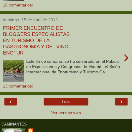
18 comentarios:
domingo, 15 de abril de 2012
PRIMER ENCUENTRO DE
BLOGGERS ESPECIALISTAS
EN TURISMO DE LA
GASTRONOMIA Y DEL VINO -
›
ENOTUR
Este fin de semana, se ha celebrado en el Palacio
de Exposiciones y Congresos de Madrid , el Salón
Internacional de Enoturismo y Turismo Ga...
13 comentarios:
‹
›
Inicio
Ver versión web
CAMINANTES