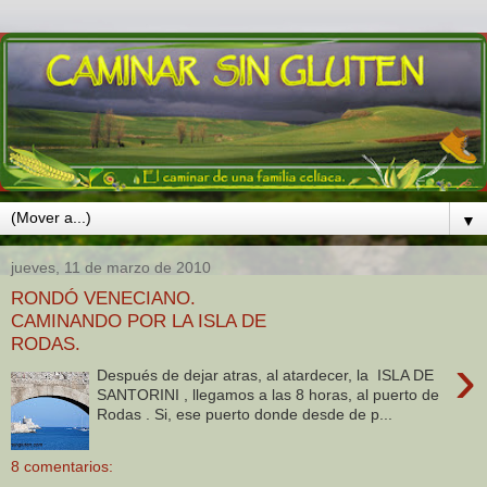
▼
jueves, 11 de marzo de 2010
RONDÓ VENECIANO.
CAMINANDO POR LA ISLA DE
RODAS.
›
Después de dejar atras, al atardecer, la ISLA DE
SANTORINI , llegamos a las 8 horas, al puerto de
Rodas . Si, ese puerto donde desde de p...
8 comentarios: