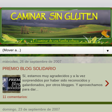
▼
miércoles, 26 de septiembre de 2007
PREMIO BLOG SOLIDARIO
Sí, estamos muy agradecidos y a la vez
›
sorprendidos por haber sido reconocidos y
galardonados, por otros blogges. Y aprovechamos
para dar...
11 comentarios:
domingo, 23 de septiembre de 2007