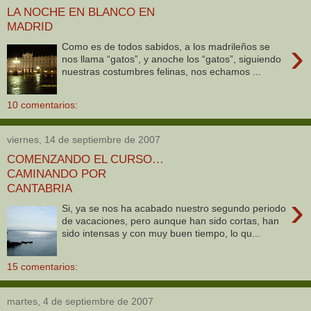
LA NOCHE EN BLANCO EN
MADRID
›
Como es de todos sabidos, a los madrileños se
nos llama “gatos”, y anoche los “gatos”, siguiendo
nuestras costumbres felinas, nos echamos ...
10 comentarios:
viernes, 14 de septiembre de 2007
COMENZANDO EL CURSO…
CAMINANDO POR
CANTABRIA
›
Si, ya se nos ha acabado nuestro segundo periodo
de vacaciones, pero aunque han sido cortas, han
sido intensas y con muy buen tiempo, lo qu...
15 comentarios:
martes, 4 de septiembre de 2007