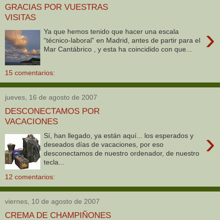
GRACIAS POR VUESTRAS
VISITAS
›
Ya que hemos tenido que hacer una escala
“técnico-laboral” en Madrid, antes de partir para el
Mar Cantábrico , y esta ha coincidido con que...
15 comentarios:
jueves, 16 de agosto de 2007
DESCONECTAMOS POR
VACACIONES
›
Sí, han llegado, ya están aquí... los esperados y
deseados días de vacaciones, por eso
desconectamos de nuestro ordenador, de nuestro
tecla...
12 comentarios:
viernes, 10 de agosto de 2007
CREMA DE CHAMPIÑONES