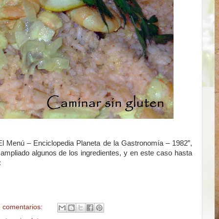
El Menú – Enciclopedia Planeta de la Gastronomía – 1982”,
pliado algunos de los ingredientes, y en este caso hasta
:
 comentarios: