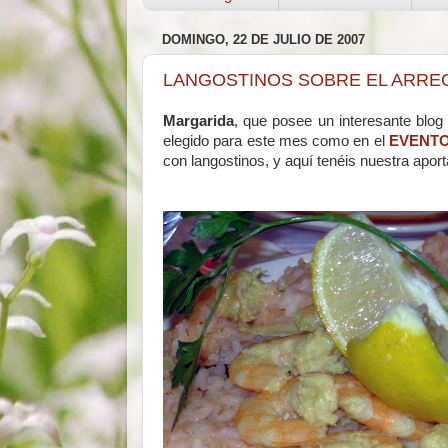
DOMINGO, 22 DE JULIO DE 2007
LANGOSTINOS SOBRE EL ARREC
Margarida
, que posee un interesante blog
elegido para este mes como en el
EVENTO
con langostinos, y aquí tenéis nuestra aport