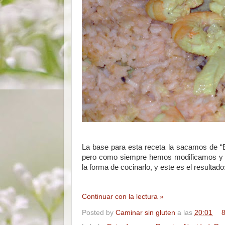
La base para esta receta la sacamos de “
pero como siempre hemos modificamos y am
la forma de cocinarlo, y este es el resultado
Continuar con la lectura »
Posted by
Caminar sin gluten
a las
20:01
8