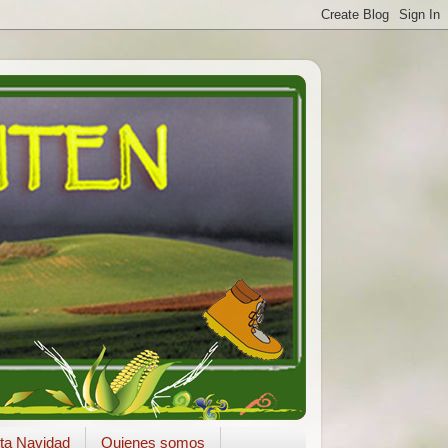
ta Navidad
Quienes somos