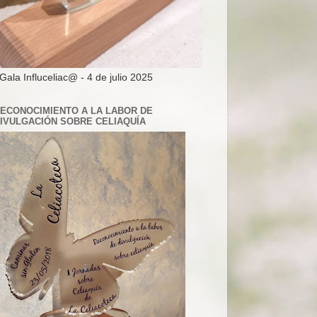
 Gala Influceliac@ - 4 de julio 2025
ECONOCIMIENTO A LA LABOR DE
IVULGACIÓN SOBRE CELIAQUÍA