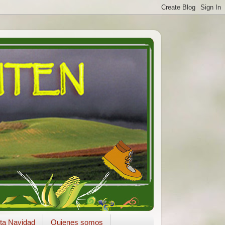
ta Navidad
Quienes somos