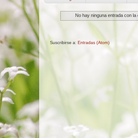
No hay ninguna entrada con la 
Suscribirse a:
Entradas (Atom)