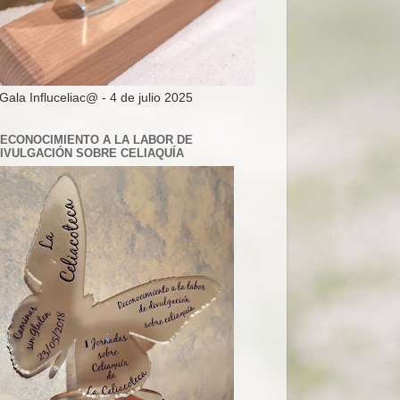
 Gala Influceliac@ - 4 de julio 2025
ECONOCIMIENTO A LA LABOR DE
IVULGACIÓN SOBRE CELIAQUÍA