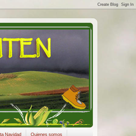
ta Navidad
Quienes somos