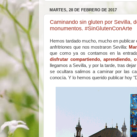
MARTES, 28 DE FEBRERO DE 2017
Caminando sin gluten por Sevilla, 
monumentos. #SinGlutenConArte
Hemos tardado mucho, mucho en publicar e
anfritriones que nos mostraron Sevilla:
Mar
que como ya os contamos en la entrad
disfrutar compartiendo, aprendiendo, 
llegamos a Sevilla, y por la tarde, tras dej
se ocultara salimos a caminar por las ca
conocía. Y lo hemos querido publicar hoy "