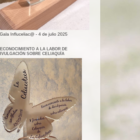
 Gala Influceliac@ - 4 de julio 2025
ECONOCIMIENTO A LA LABOR DE
IVULGACIÓN SOBRE CELIAQUÍA