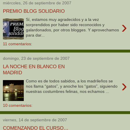
miércoles, 26 de septiembre de 2007
PREMIO BLOG SOLIDARIO
Sí, estamos muy agradecidos y a la vez
›
sorprendidos por haber sido reconocidos y
galardonados, por otros blogges. Y aprovechamos
para dar...
11 comentarios:
domingo, 23 de septiembre de 2007
LA NOCHE EN BLANCO EN
MADRID
›
Como es de todos sabidos, a los madrileños se
nos llama “gatos”, y anoche los “gatos”, siguiendo
nuestras costumbres felinas, nos echamos ...
10 comentarios:
viernes, 14 de septiembre de 2007
COMENZANDO EL CURSO…