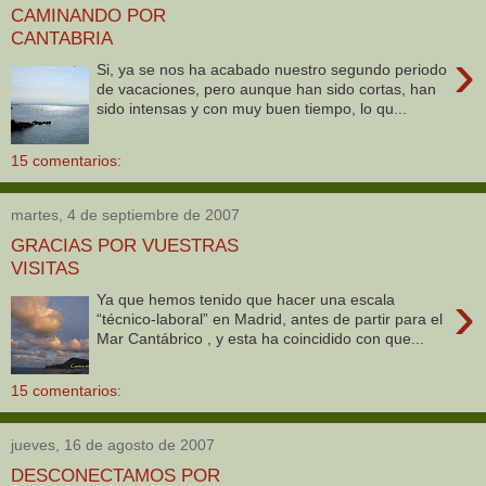
CAMINANDO POR
CANTABRIA
›
Si, ya se nos ha acabado nuestro segundo periodo
de vacaciones, pero aunque han sido cortas, han
sido intensas y con muy buen tiempo, lo qu...
15 comentarios:
martes, 4 de septiembre de 2007
GRACIAS POR VUESTRAS
VISITAS
›
Ya que hemos tenido que hacer una escala
“técnico-laboral” en Madrid, antes de partir para el
Mar Cantábrico , y esta ha coincidido con que...
15 comentarios:
jueves, 16 de agosto de 2007
DESCONECTAMOS POR