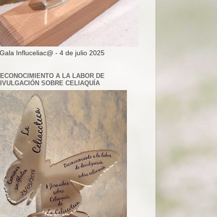
 Gala Influceliac@ - 4 de julio 2025
ECONOCIMIENTO A LA LABOR DE
IVULGACIÓN SOBRE CELIAQUÍA