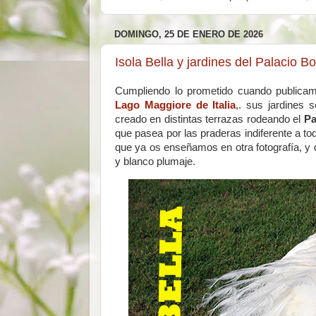
DOMINGO, 25 DE ENERO DE 2026
Isola Bella y jardines del Palacio
Cumpliendo lo prometido cuando publica
Lago Maggiore de Italia
,. sus jardines 
creado en distintas terrazas rodeando el
Pa
que pasea por las praderas indiferente a tod
que ya os enseñamos en otra fotografía, y 
y blanco plumaje.