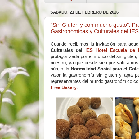
SÁBADO, 21 DE FEBRERO DE 2026
"Sin Gluten y con mucho gusto". Pr
Gastronómicas y Culturales del IE
Cuando recibimos la invitación para acud
Culturales del
IES Hotel Escuela de 
protagonizada por el mundo del sin gluten, c
nuestro, ya que desde siempre valoramos 
aún, si la
Normalidad Social para el Cole
valor la gastronomía sin gluten y apta 
representantes del mundo gastronómico co
Free Bakery
.