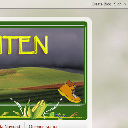
ta Navidad
Quienes somos