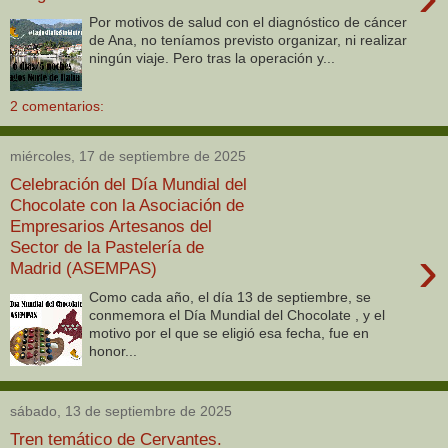
Por motivos de salud con el diagnóstico de cáncer
de Ana, no teníamos previsto organizar, ni realizar
ningún viaje. Pero tras la operación y...
2 comentarios:
miércoles, 17 de septiembre de 2025
Celebración del Día Mundial del
Chocolate con la Asociación de
Empresarios Artesanos del
Sector de la Pastelería de
›
Madrid (ASEMPAS)
Como cada año, el día 13 de septiembre, se
conmemora el Día Mundial del Chocolate , y el
motivo por el que se eligió esa fecha, fue en
honor...
sábado, 13 de septiembre de 2025
Tren temático de Cervantes.