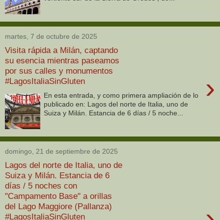
martes, 7 de octubre de 2025
Visita rápida a Milán, captando
su esencia mientras paseamos
por sus calles y monumentos
›
#LagosItaliaSinGluten
En esta entrada, y como primera ampliación de lo
publicado en: Lagos del norte de Italia, uno de
Suiza y Milán. Estancia de 6 días / 5 noche...
domingo, 21 de septiembre de 2025
Lagos del norte de Italia, uno de
Suiza y Milán. Estancia de 6
días / 5 noches con
"Campamento Base" a orillas
del Lago Maggiore (Pallanza)
›
#LagosItaliaSinGluten