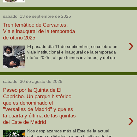
sábado, 13 de septiembre de 2025
Tren temático de Cervantes.
Viaje inaugural de la temporada
de otoño 2025
›
El pasado día 11 de septiembre, se celebro un
viaje institucional e inaugural de la temporada
otoño 2025 , al que fuimos invitados, y del qu...
sábado, 30 de agosto de 2025
Paseo por la Quinta de El
Capricho. Un parque histórico
que es denominado el
"Versalles de Madrid" y que es
›
la cuarta y última de las quintas
del Este de Madrid
Nos desplazamos más al Este de la actual
población de Madrid, siendo la última de las