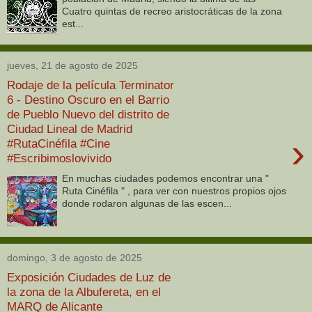
Cuatro quintas de recreo aristocráticas de la zona
est...
jueves, 21 de agosto de 2025
Rodaje de la película Terminator
6 - Destino Oscuro en el Barrio
de Pueblo Nuevo del distrito de
Ciudad Lineal de Madrid
›
#RutaCinéfila #Cine
#Escribimoslovivido
En muchas ciudades podemos encontrar una "
Ruta Cinéfila " , para ver con nuestros propios ojos
donde rodaron algunas de las escen...
domingo, 3 de agosto de 2025
Exposición Ciudades de Luz de
la zona de la Albufereta, en el
MARQ de Alicante