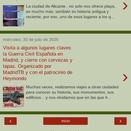
›
La ciudad de Alicante , no solo nos ofrece playa,
es mucho más, también es historia antigua y
reciente, por eso, uno de esos lugares a los q...
miércoles, 30 de julio de 2025
Visita a algunos lugares claves
la Guerra Civil Española en
Madrid, y cierre con cervezas y
tapas. Organizado por
›
MadridTB y con el patrocinio de
Heymondo
Muchas veces, realizamos viajes a otras ciudades
para conocer su historia, sus monumentos, sus
edificios... y nos olvidamos que en las que h...
‹
›
Inicio