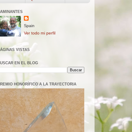
AMINANTES
Spain
Ver todo mi perfil
ÁGINAS VISTAS
USCAR EN EL BLOG
REMIO HONORÍFICO A LA TRAYECTORIA