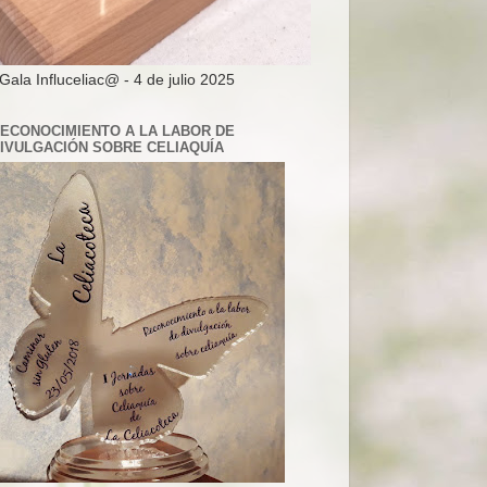
 Gala Influceliac@ - 4 de julio 2025
ECONOCIMIENTO A LA LABOR DE
IVULGACIÓN SOBRE CELIAQUÍA