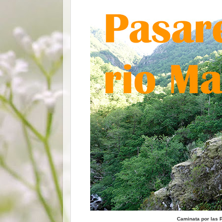
Caminata por las P