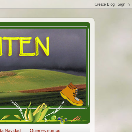
ta Navidad
Quienes somos