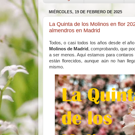
MIÉRCOLES, 19 DE FEBRERO DE 2025
La Quinta de los Molinos en flor 202
almendros en Madrid
Todos, o casi todos los años desde el añ
Molinos de Madrid
, comprobando, que poco
a ser menos. Aquí estamos para contaros 
están florecidos, aunque aún no han ll
mismo.