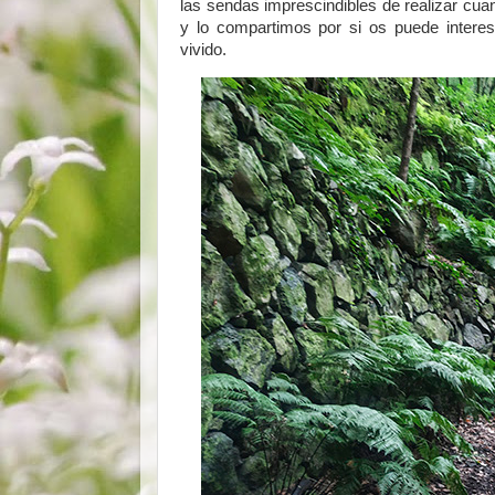
las sendas imprescindibles de realizar cua
y lo compartimos por si os puede interes
vivido.