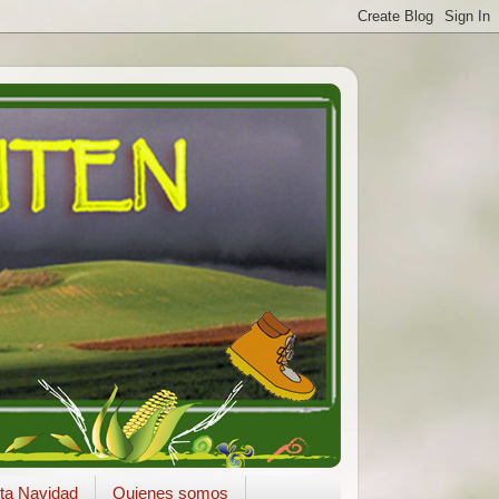
ta Navidad
Quienes somos