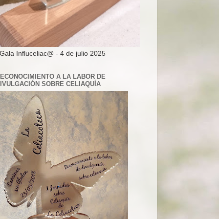
 Gala Influceliac@ - 4 de julio 2025
ECONOCIMIENTO A LA LABOR DE
IVULGACIÓN SOBRE CELIAQUÍA