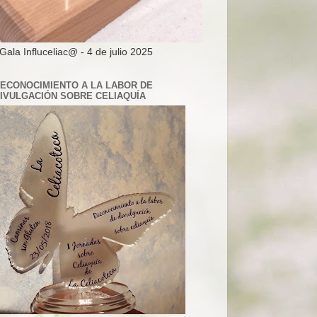
 Gala Influceliac@ - 4 de julio 2025
ECONOCIMIENTO A LA LABOR DE
IVULGACIÓN SOBRE CELIAQUÍA