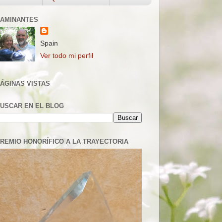
AMINANTES
Spain
Ver todo mi perfil
ÁGINAS VISTAS
USCAR EN EL BLOG
REMIO HONORÍFICO A LA TRAYECTORIA