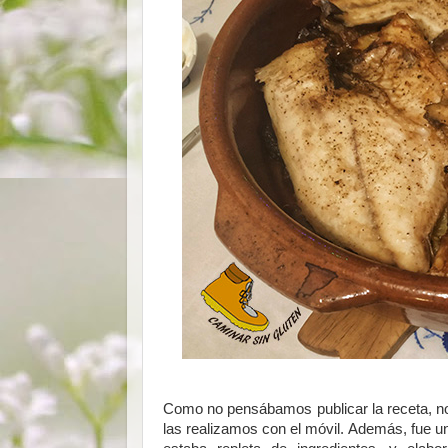
Como no pensábamos publicar la receta, no 
las realizamos con el móvil. Además, fue un