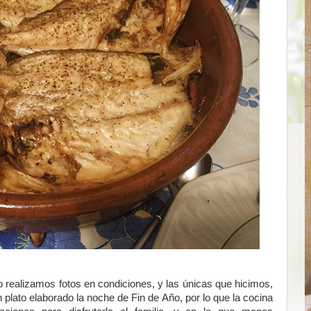
realizamos fotos en condiciones, y las únicas que hicimos,
 plato elaborado la noche de Fin de Año, por lo que la cocina