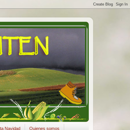
ta Navidad
Quienes somos