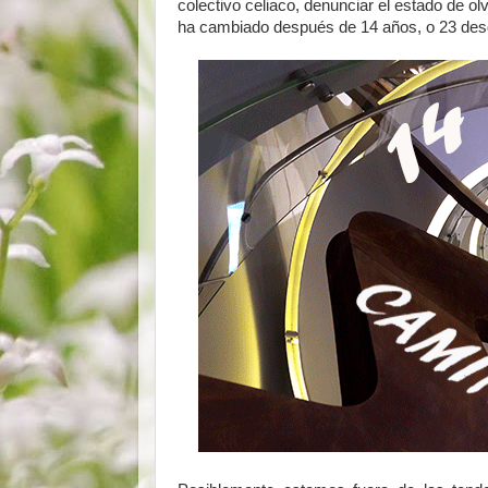
colectivo celiaco, denunciar el estado de olv
ha cambiado después de 14 años, o 23 desd