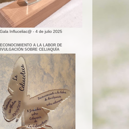
 Gala Influceliac@ - 4 de julio 2025
ECONOCIMIENTO A LA LABOR DE
IVULGACIÓN SOBRE CELIAQUÍA