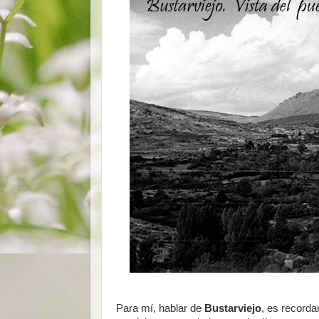
Para mí, hablar de
Bustarviejo
, es recorda