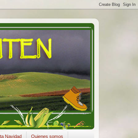
ta Navidad
Quienes somos