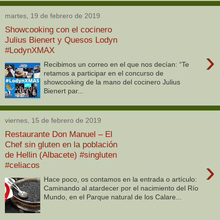
martes, 19 de febrero de 2019
Showcooking con el cocinero
Julius Bienert y Quesos Lodyn
#LodynXMAX
›
Recibimos un correo en el que nos decían: “Te
retamos a participar en el concurso de
showcooking de la mano del cocinero Julius
Bienert par...
viernes, 15 de febrero de 2019
Restaurante Don Manuel – El
Chef sin gluten en la población
de Hellin (Albacete) #singluten
›
#celiacos
Hace poco, os contamos en la entrada o artículo:
Caminando al atardecer por el nacimiento del Río
Mundo, en el Parque natural de los Calare...