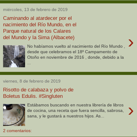
miércoles, 13 de febrero de 2019
Caminando al atardecer por el
nacimiento del Río Mundo, en el
Parque natural de los Calares
›
del Mundo y la Sima (Albacete)
No habíamos vuelto al nacimiento del Río Mundo ,
desde que celebramos el 18º Campamento de
Otoño en noviembre de 2016 , donde, debido a la
...
viernes, 8 de febrero de 2019
Risotto de calabaza y polvo de
Boletus Edulis. #Singluten
›
Estábamos buscando en nuestra librería de libros
de cocina, una receta que fuera sencilla, sabrosa,
sana, y le gustará a nuestros hijos. As...
2 comentarios: