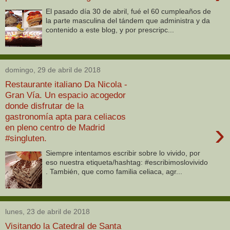
El pasado día 30 de abril, fué el 60 cumpleaños de
la parte masculina del tándem que administra y da
contenido a este blog, y por prescripc...
domingo, 29 de abril de 2018
Restaurante italiano Da Nicola -
Gran Vía. Un espacio acogedor
donde disfrutar de la
gastronomía apta para celiacos
›
en pleno centro de Madrid
#singluten.
Siempre intentamos escribir sobre lo vivido, por
eso nuestra etiqueta/hashtag: #escribimoslovivido
. También, que como familia celiaca, agr...
lunes, 23 de abril de 2018
Visitando la Catedral de Santa