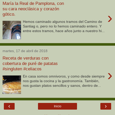
María la Real de Pamplona, con
su cara neoclásica y corazón
›
gótico.
Hemos caminado algunos tramos del Camino de
Santiag o, pero no lo hemos caminado entero. Y
entre estos tramos, hace años junto a nuestro hi...
martes, 17 de abril de 2018
Receta de verduras con
cobertura de puré de patatas
#singluten #celiacos
›
En casa somos omnivoros, y como desde siempre
nos gusta la cocina y la gastronomía. También,
nos gustan platos sencillos y sanos, dentro de...
‹
›
Inicio