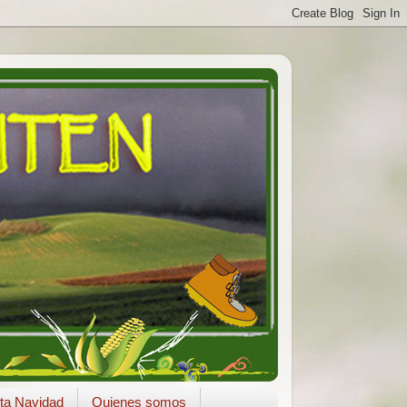
ta Navidad
Quienes somos