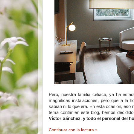
Pero, nuestra familia celiaca, ya ha est
magníficas instalaciones, pero que a la h
sabían ni lo que era. En esta ocasión, eso n
tema contar en este blog, hemos decidido
Víctor Sánchez, y todo el personal del ho
Continuar con la lectura »