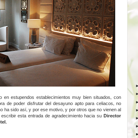
ado en estupendos establecimientos muy bien situados, con
ora de poder disfrutar del desayuno apto para celiacos, no
o ha sido así, y por ese motivo, y por otros que no vienen al
 escribir esta entrada de agradecimiento hacia su
Director
tel.