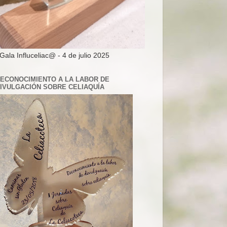
 Gala Influceliac@ - 4 de julio 2025
ECONOCIMIENTO A LA LABOR DE
IVULGACIÓN SOBRE CELIAQUÍA