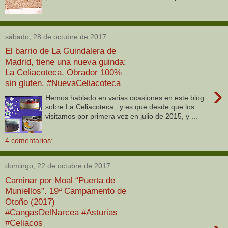
sábado, 28 de octubre de 2017
El barrio de La Guindalera de
Madrid, tiene una nueva guinda:
La Celiacoteca. Obrador 100%
sin gluten. #NuevaCeliacoteca
›
Hemos hablado en varias ocasiones en este blog
sobre La Celiacoteca , y es que desde que los
visitamos por primera vez en julio de 2015, y ...
4 comentarios:
domingo, 22 de octubre de 2017
Caminar por Moal “Puerta de
Muniellos”. 19ª Campamento de
Otoño (2017)
#CangasDelNarcea #Asturias
#Celiacos