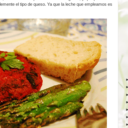
lemente el tipo de queso. Ya que la leche que empleamos es