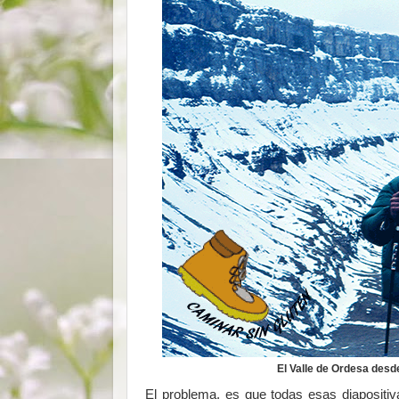
El Valle de Ordesa desde
El problema, es que todas esas diapositi