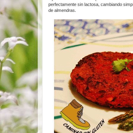
perfectamente sin lactosa, cambiando simp
de almendras.