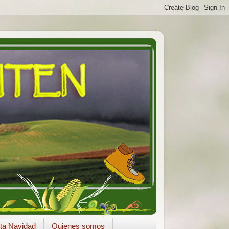
ta Navidad
Quienes somos