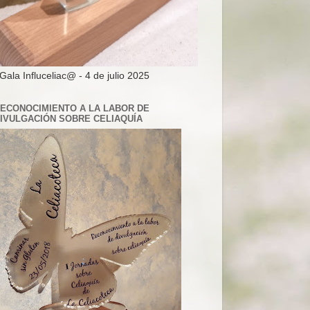
 Gala Influceliac@ - 4 de julio 2025
ECONOCIMIENTO A LA LABOR DE
IVULGACIÓN SOBRE CELIAQUÍA